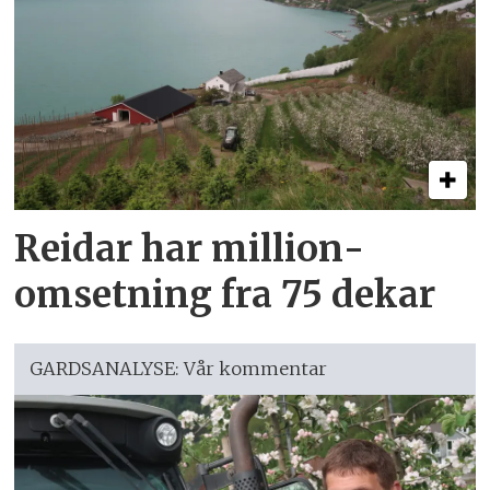
Reidar har million­
omsetning fra 75 dekar
GARDSANALYSE: Vår kommentar