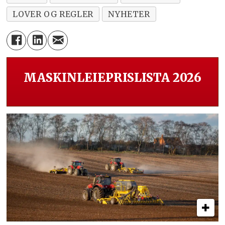
LOVER OG REGLER
NYHETER
MASKINLEIEPRISLISTA 2026