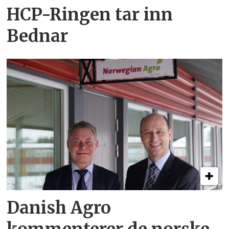
HCP-Ringen tar inn
Bednar
Danish Agro