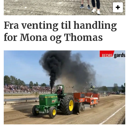
Fra venting til handling
for Mona og Thomas