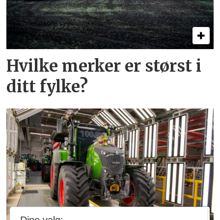
Hvilke merker er størst i
ditt fylke?