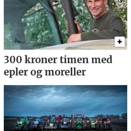
300 kroner timen med
epler og moreller