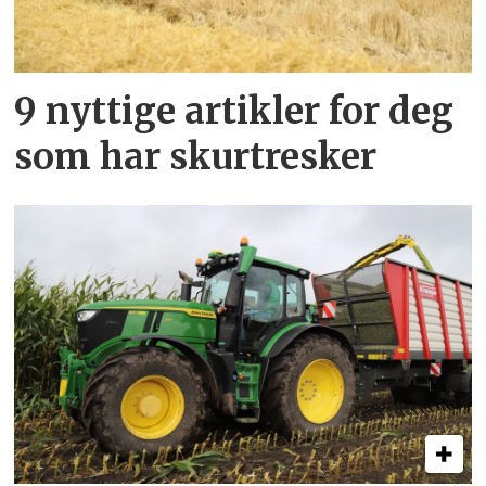
9 nyttige artikler for deg
som har skurtresker