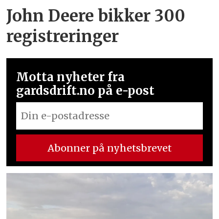
John Deere bikker 300
registreringer
Motta nyheter fra
gardsdrift.no på e-post