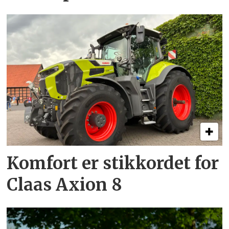
Komfort er stikkordet for
Claas Axion 8