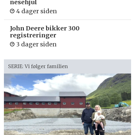
nesehjul
4 dager siden
John Deere bikker 300
registreringer
3 dager siden
SERIE: Vi følger familien