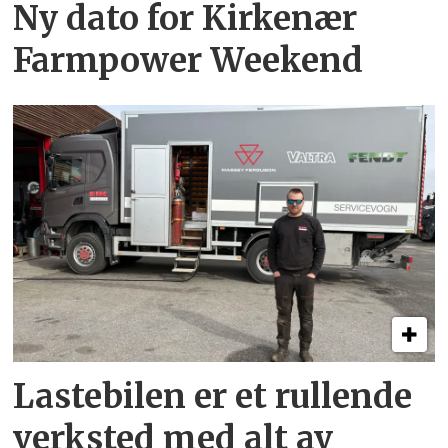
Ny dato for Kirkenær
Farmpower Weekend
Lastebilen er et rullende
verksted med alt av