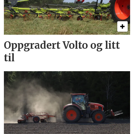
Oppgradert Volto og litt
til