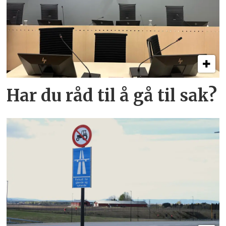
Har du råd til å gå til sak?