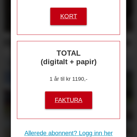
KORT
Hjelp oss å bli enda bedre
TOTAL
(digitalt + papir)
SERIE: Vi følger familien
1 år til kr 1190,-
FAKTURA
Allerede abonnent? Logg inn her