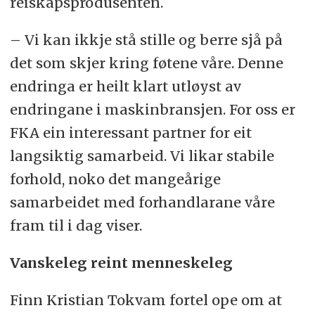
reiskapsprodusenten.
– Vi kan ikkje stå stille og berre sjå på
det som skjer kring føtene våre. Denne
endringa er heilt klart utløyst av
endringane i maskinbransjen. For oss er
FKA ein interessant partner for eit
langsiktig samarbeid. Vi likar stabile
forhold, noko det mangeårige
samarbeidet med forhandlarane våre
fram til i dag viser.
Vanskeleg reint menneskeleg
Finn Kristian Tokvam fortel ope om at