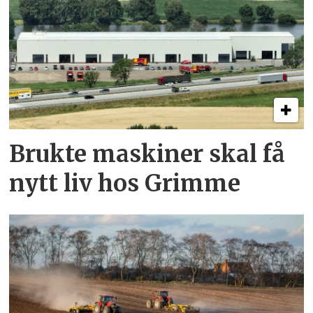
Brukte maskiner skal få
nytt liv hos Grimme