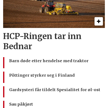
HCP-Ringen tar inn
Bednar
Barn døde etter hendelse med traktor
Pöttinger styrker seg i Finland
Gardsysteri får tildelt Spesialitet for øl-ost
Sau påkjørt