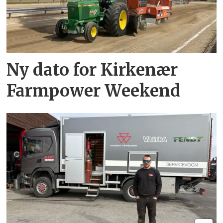
Ny dato for Kirkenær
Farmpower Weekend