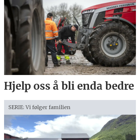
Hjelp oss å bli enda bedre
SERIE: Vi følger familien