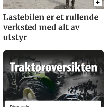
Lastebilen er et rullende
verksted med alt av
utstyr