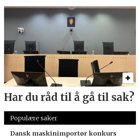
Har du råd til å gå til sak?
Populære saker
Dansk maskinimportør konkurs