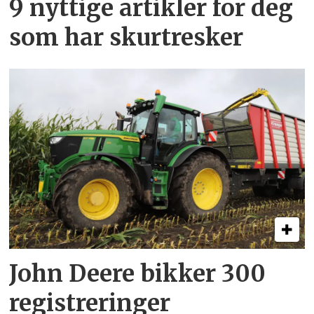
9 nyttige artikler for deg
som har skurtresker
John Deere bikker 300
registreringer