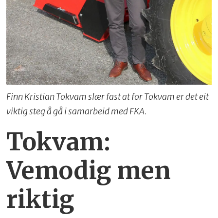
Finn Kristian Tokvam slær fast at for Tokvam er det eit
viktig steg å gå i samarbeid med FKA.
Tokvam:
Vemodig men
riktig