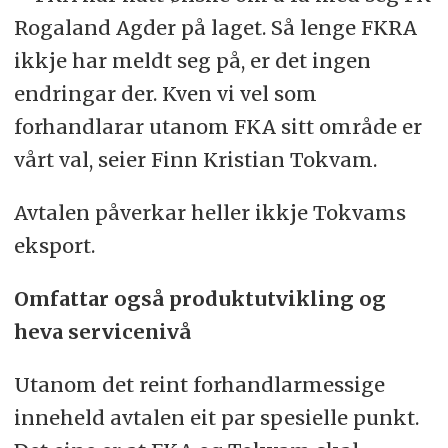
Rogaland Agder på laget. Så lenge FKRA
ikkje har meldt seg på, er det ingen
endringar der. Kven vi vel som
forhandlarar utanom FKA sitt område er
vårt val, seier Finn Kristian Tokvam.
Avtalen påverkar heller ikkje Tokvams
eksport.
Omfattar også produktutvikling og
heva servicenivå
Utanom det reint forhandlarmessige
inneheld avtalen eit par spesielle punkt.