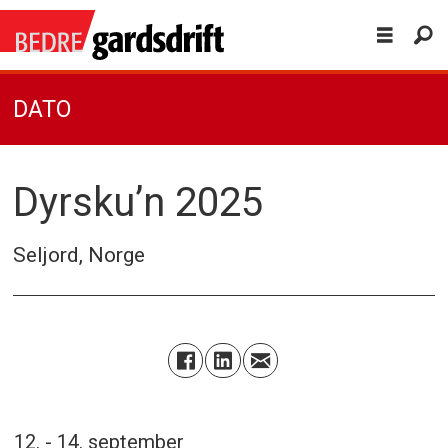
DATO
Dyrsku’n 2025
Seljord, Norge
12. - 14. september