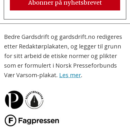
Bedre Gardsdrift og gardsdrift.no redigeres
etter Redaktørplakaten, og legger til grunn
for sitt arbeid de etiske normer og plikter
som er formulert i Norsk Presseforbunds
Vær Varsom-plakat.
Les mer
.