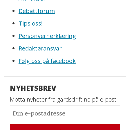
Debattforum
Tips oss!
Personvernerklæring
Redaktøransvar
Følg oss på facebook
NYHETSBREV
Motta nyheter fra gardsdrift.no på e-post.