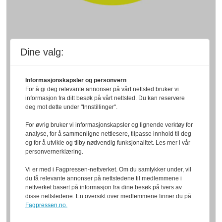
Dine valg:
Informasjonskapsler og personvern
For å gi deg relevante annonser på vårt nettsted bruker vi
informasjon fra ditt besøk på vårt nettsted. Du kan reservere
deg mot dette under "Innstillinger".
For øvrig bruker vi informasjonskapsler og lignende verktøy for
analyse, for å sammenligne nettlesere, tilpasse innhold til deg
og for å utvikle og tilby nødvendig funksjonalitet. Les mer i vår
personvernerklæring.
Vi er med i Fagpressen-nettverket. Om du samtykker under, vil
du få relevante annonser på nettstedene til medlemmene i
nettverket basert på informasjon fra dine besøk på tvers av
disse nettstedene. En oversikt over medlemmene finner du på
Fagpressen.no.