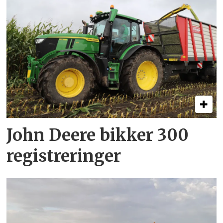
John Deere bikker 300
registreringer