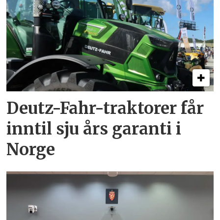
Deutz-Fahr-traktorer får
inntil sju års garanti i
Norge