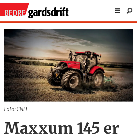
Foto: CNH
Maxxum 145 er