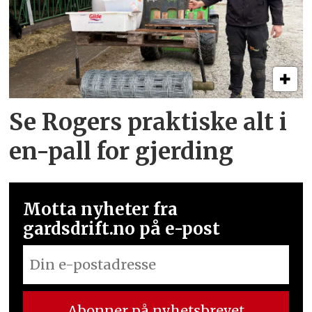
Se Rogers praktiske alt i
en-pall for gjerding
Motta nyheter fra
gardsdrift.no på e-post