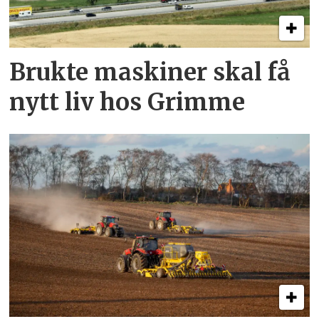
Brukte maskiner skal få
nytt liv hos Grimme