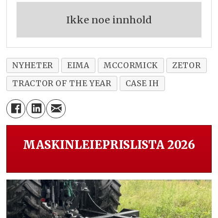
Ikke noe innhold
NYHETER
EIMA
MCCORMICK
ZETOR
TRACTOR OF THE YEAR
CASE IH
MASKINLEIEPRISLISTA 2026