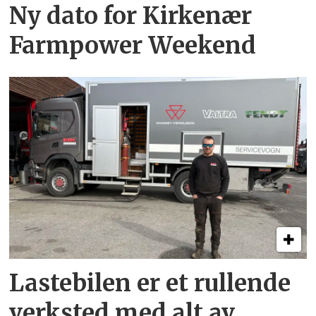
Ny dato for Kirkenær
Farmpower Weekend
Lastebilen er et rullende
verksted med alt av