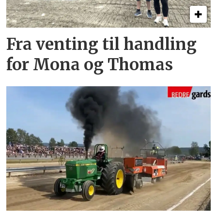
Fra venting til handling
for Mona og Thomas