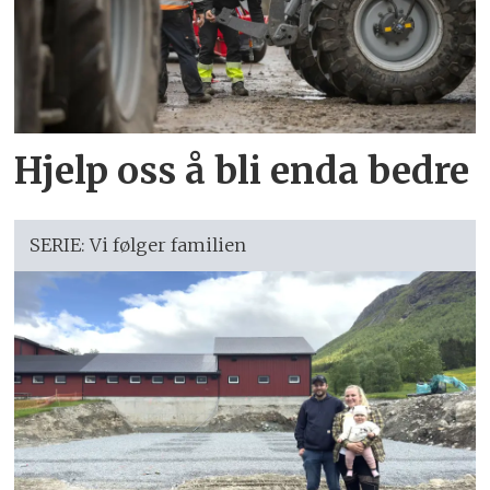
Hjelp oss å bli enda bedre
SERIE: Vi følger familien