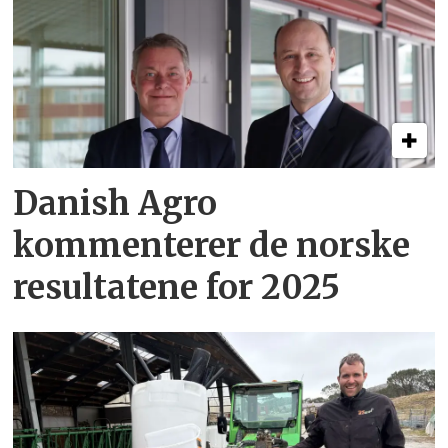
Danish Agro
kommenterer de norske
resultatene for 2025