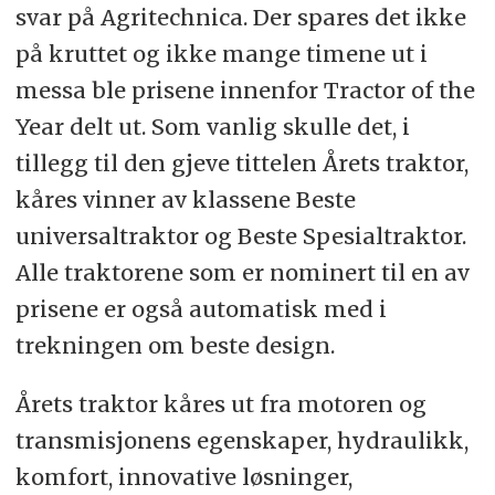
svar på Agritechnica. Der spares det ikke
på kruttet og ikke mange timene ut i
messa ble prisene innenfor Tractor of the
Year delt ut. Som vanlig skulle det, i
tillegg til den gjeve tittelen Årets traktor,
kåres vinner av klassene Beste
universaltraktor og Beste Spesialtraktor.
Alle traktorene som er nominert til en av
prisene er også automatisk med i
trekningen om beste design.
Årets traktor kåres ut fra motoren og
transmisjonens egenskaper, hydraulikk,
komfort, innovative løsninger,