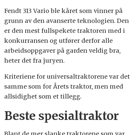
Fendt 313 Vario ble kåret som vinner på
grunn av den avanserte teknologien. Den
er den mest fullspekete traktoren med i
konkurransen og utfører derfor alle
arbeidsoppgaver på garden veldig bra,
heter det fra juryen.
Kriteriene for universaltraktorene var det
samme som for Årets traktor, men med
allsidighet som et tillegg.
Beste spesialtraktor
Blant de mer slanke traktorene som var