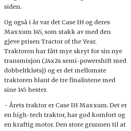
siden.
Og også i år var det Case IH og deres
Maxxum 145, som stakk av med den
gjeve prisen Tractor of the Year.
Traktoren har fått mye skryt for sin nye
transmisjon (24x24 semi-powershift med
dobbeltkløtsj) og er det mellomste
traktoren blant de tre finalistene med
sine 145 hester.
- Årets traktor er Case IH Maxxum. Det er
en high-tech traktor, har god komfort og
en kraftig motor. Den store grunnen til at