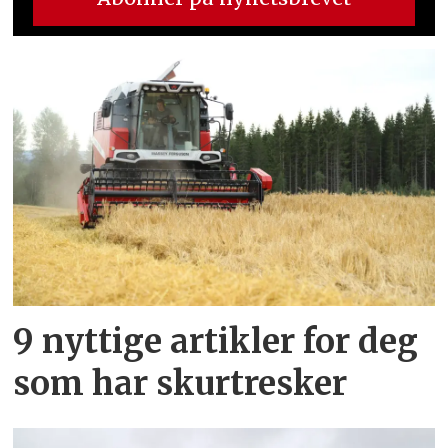
9 nyttige artikler for deg
som har skurtresker