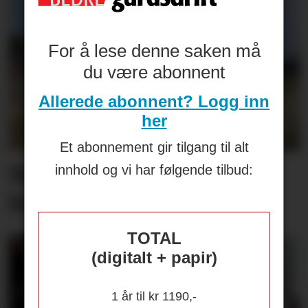
For å lese denne saken må
du være abonnent
Allerede abonnent? Logg inn
her
Et abonnement gir tilgang til alt
Ny dato for Kirkenær
innhold og vi har følgende tilbud:
Farmpower Weekend
TOTAL
(digitalt + papir)
1 år til kr 1190,-