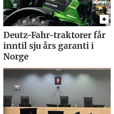
Deutz-Fahr-traktorer får
inntil sju års garanti i
Norge