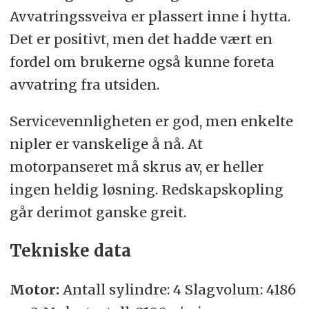
Avvatringssveiva er plassert inne i hytta.
Det er positivt, men det hadde vært en
fordel om brukerne også kunne foreta
avvatring fra utsiden.
Servicevennligheten er god, men enkelte
nipler er vanskelige å nå. At
motorpanseret må skrus av, er heller
ingen heldig løsning. Redskapskopling
går derimot ganske greit.
Tekniske data
Motor:
Antall sylindre: 4 Slagvolum: 4186