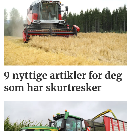
9 nyttige artikler for deg
som har skurtresker