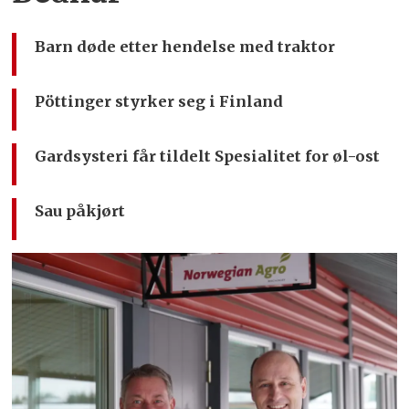
Barn døde etter hendelse med traktor
Pöttinger styrker seg i Finland
Gardsysteri får tildelt Spesialitet for øl-ost
Sau påkjørt