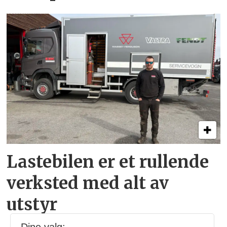
Lastebilen er et rullende
verksted med alt av
utstyr