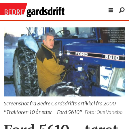
Screenshot fra Bedre Gardsdrifts artikkel fra 2000
"Traktoren 10 år etter - Ford 5610"
Foto: Ove Vanebo