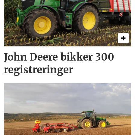
John Deere bikker 300
registreringer