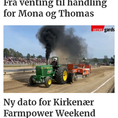
Fra venting til handling
for Mona og Thomas
Ny dato for Kirkenær
Farmpower Weekend