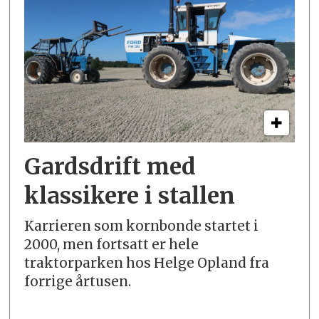
Gardsdrift med
klassikere i stallen
Karrieren som kornbonde startet i
2000, men fortsatt er hele
traktorparken hos Helge Opland fra
forrige årtusen.