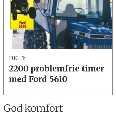
DEL 1:
2200 problemfrie timer
med Ford 5610
God komfort