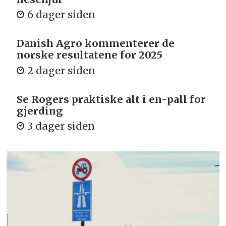
6 dager siden
Danish Agro kommenterer de
norske resultatene for 2025
2 dager siden
Se Rogers praktiske alt i en-pall for
gjerding
3 dager siden