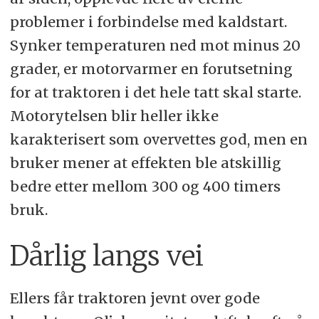
problemer i forbindelse med kaldstart.
Synker temperaturen ned mot minus 20
grader, er motorvarmer en forutsetning
for at traktoren i det hele tatt skal starte.
Motorytelsen blir heller ikke
karakterisert som overvettes god, men en
bruker mener at effekten ble atskillig
bedre etter mellom 300 og 400 timers
bruk.
Dårlig langs vei
Ellers får traktoren jevnt over gode