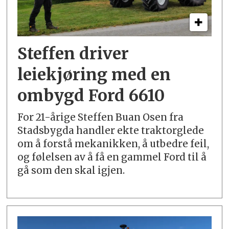
Steffen driver
leiekjøring med en
ombygd Ford 6610
For 21-årige Steffen Buan Osen fra
Stadsbygda handler ekte traktorglede
om å forstå mekanikken, å utbedre feil,
og følelsen av å få en gammel Ford til å
gå som den skal igjen.