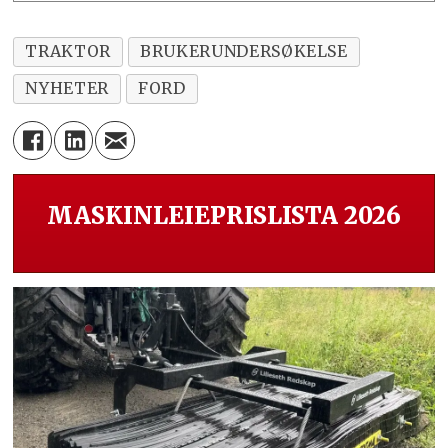
TRAKTOR
BRUKERUNDERSØKELSE
NYHETER
FORD
MASKINLEIEPRISLISTA 2026