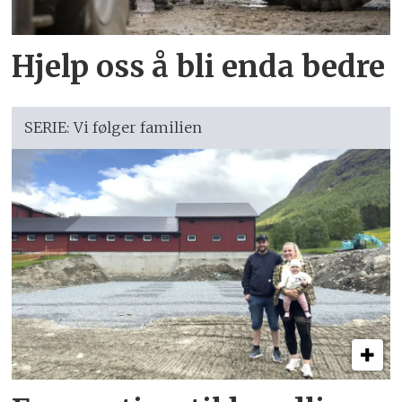
Hjelp oss å bli enda bedre
SERIE: Vi følger familien