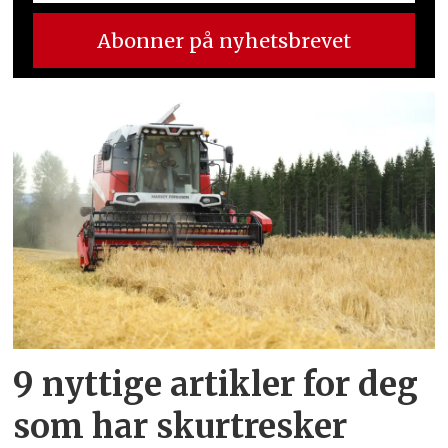
9 nyttige artikler for deg
som har skurtresker