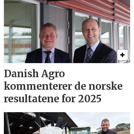
Danish Agro
kommenterer de norske
resultatene for 2025