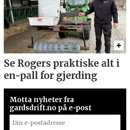
Se Rogers praktiske alt i
en-pall for gjerding
Motta nyheter fra
gardsdrift.no på e-post