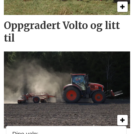
Oppgradert Volto og litt
til