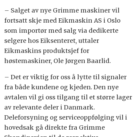
– Salget av nye Grimme maskiner vil
fortsatt skje med Eikmaskin AS i Oslo
som importør med salg via dedikerte
selgere hos Eiksenteret, uttaler
Eikmaskins produktsjef for
høstemaskiner, Ole Jørgen Baarlid.
– Det er viktig for oss å lytte til signaler
fra både kundene og kjeden. Den nye
avtalen vil gi oss tilgang til et større lager
av relevante deler i Danmark.
Deleforsyning og serviceoppfølging vil i
hovedsak gå direkte fra Grimme