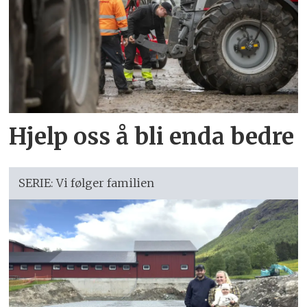
Hjelp oss å bli enda bedre
SERIE: Vi følger familien