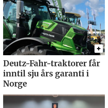
Deutz-Fahr-traktorer får
inntil sju års garanti i
Norge