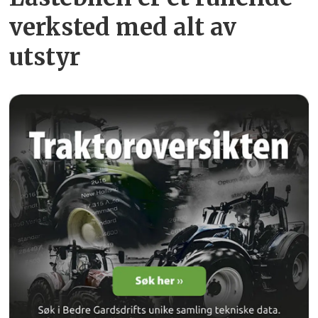
verksted med alt av
utstyr