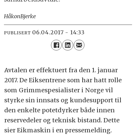
Håkon
Bjerke
06.04.2017 - 14:33
PUBLISERT
Avtalen er effektuert fra den 1. januar
2017. De Eiksentrene som har hatt rolle
som Grimmespesialister i Norge vil
styrke sin innsats og kundesupport til
den enkelte potetdyrker både innen
reservedeler og teknisk bistand. Dette
sier Eikmaskin i en pressemelding.