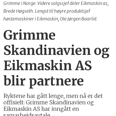
Grimme i Norge. Videre salgssjef deler Eikmaskin as,
Brede Høgseth. Lengst til høyre produktsjef
høstemaskiner i Eikmaskin, Ole Jørgen Baarlid.
Grimme
Skandinavien og
Eikmaskin AS
blir partnere
Ryktene har gått lenge, men nå er det
offisielt: Grimme Skandinavien og
Eikmaskin AS har inngått en
samarbeidsavtale.