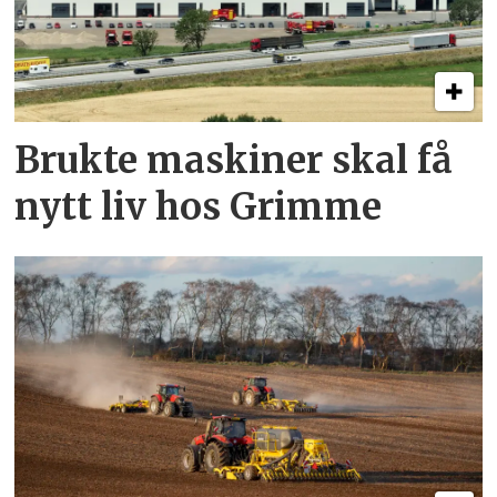
Brukte maskiner skal få
nytt liv hos Grimme