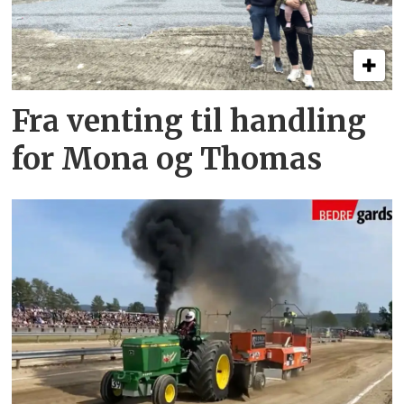
Fra venting til handling
for Mona og Thomas