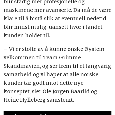
blir stadig mer profesjonelle og
maskinene mer avanserte. Da må de være
klare til å bistå slik at eventuell nedetid
blir minst mulig, uansett hvor i landet
kunden holder til.
– Vi er stolte av å kunne ønske Øystein
velkommen til Team Grimme
Skandinavien, og ser frem til et langvarig
samarbeid og vi håper at alle norske
kunder tar godt imot dette nye
konseptet, sier Ole Jørgen Baarlid og
Heine Hylleberg samstemt.