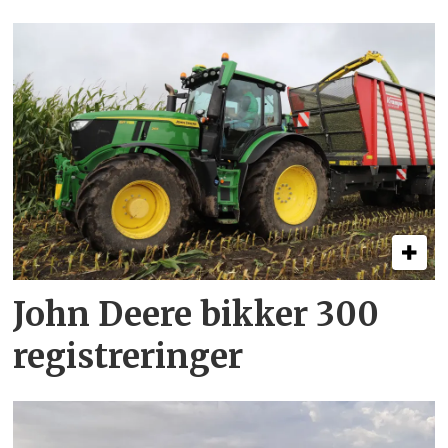
John Deere bikker 300
registreringer