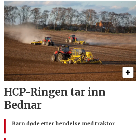
HCP-Ringen tar inn
Bednar
Barn døde etter hendelse med traktor