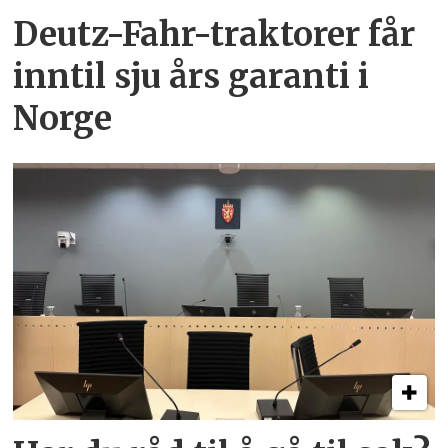
Deutz-Fahr-traktorer får
inntil sju års garanti i
Norge