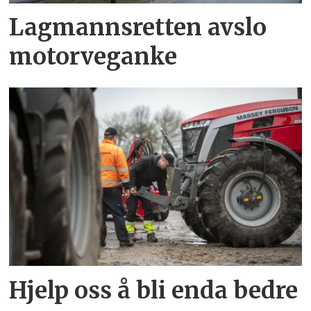
Lagmannsretten avslo
motorveganke
Hjelp oss å bli enda bedre