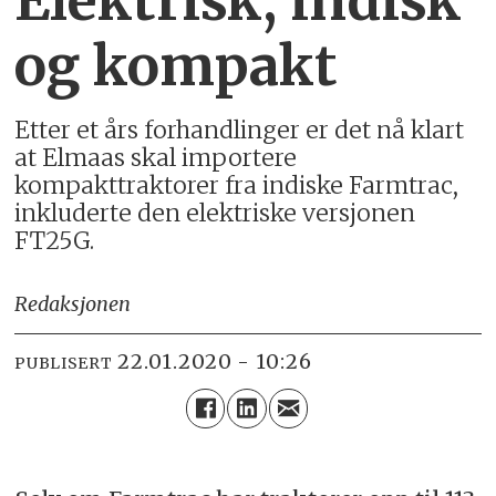
Elektrisk, indisk
og kompakt
Etter et års forhandlinger er det nå klart
at Elmaas skal importere
kompakttraktorer fra indiske Farmtrac,
inkluderte den elektriske versjonen
FT25G.
Redaksjonen
22.01.2020 - 10:26
PUBLISERT