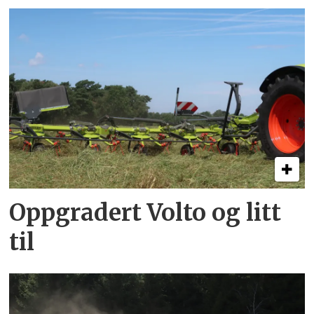
Oppgradert Volto og litt
til