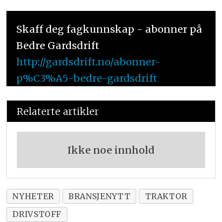
Skaff deg fagkunnskap - abonner på
Bedre Gardsdrift
http://gardsdrift.no/abonner-
p%C3%A5-bedre-gardsdrift
Relaterte artikler
Ikke noe innhold
NYHETER
BRANSJENYTT
TRAKTOR
DRIVSTOFF