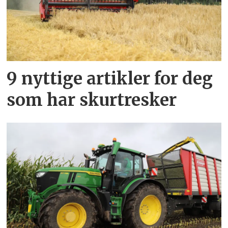
9 nyttige artikler for deg
som har skurtresker