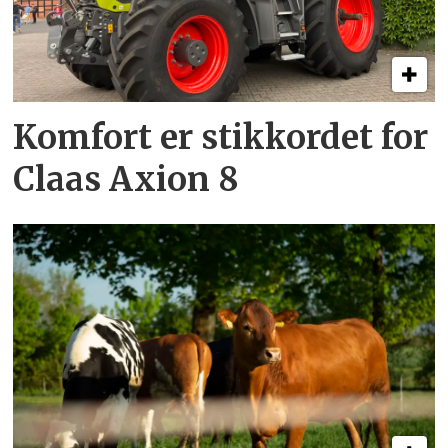
Komfort er stikkordet for
Claas Axion 8