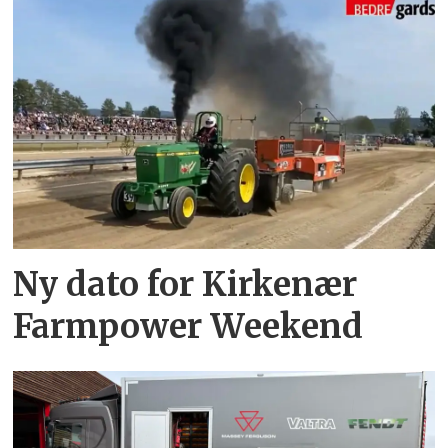
Ny dato for Kirkenær
Farmpower Weekend