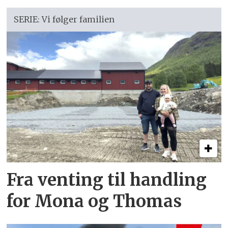
SERIE: Vi følger familien
Fra venting til handling
for Mona og Thomas