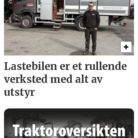
Lastebilen er et rullende
verksted med alt av
utstyr