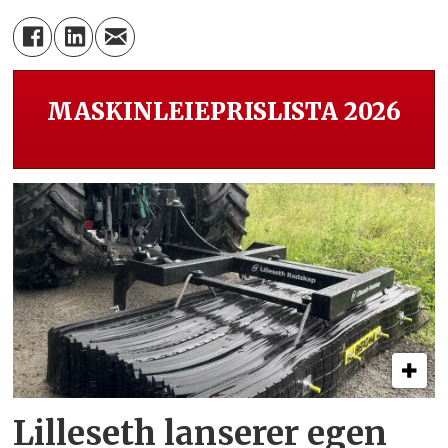
MASKINLEIEPRISLISTA 2026
Lilleseth lanserer egen