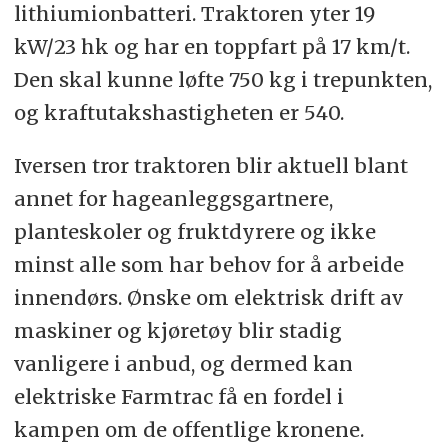
lithiumionbatteri. Traktoren yter 19
kW/23 hk og har en toppfart på 17 km/t.
Den skal kunne løfte 750 kg i trepunkten,
og kraftutakshastigheten er 540.
Iversen tror traktoren blir aktuell blant
annet for hageanleggsgartnere,
planteskoler og fruktdyrere og ikke
minst alle som har behov for å arbeide
innendørs. Ønske om elektrisk drift av
maskiner og kjøretøy blir stadig
vanligere i anbud, og dermed kan
elektriske Farmtrac få en fordel i
kampen om de offentlige kronene.