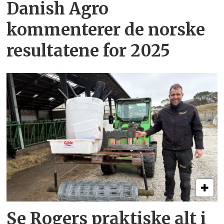
Danish Agro
kommenterer de norske
resultatene for 2025
Se Rogers praktiske alt i