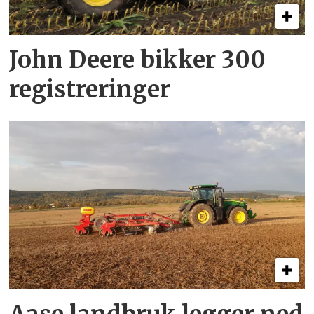
John Deere bikker 300
registreringer