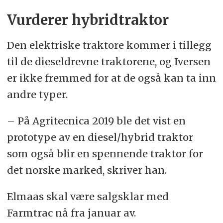
Vurderer hybridtraktor
Den elektriske traktore kommer i tillegg
til de dieseldrevne traktorene, og Iversen
er ikke fremmed for at de også kan ta inn
andre typer.
– På Agritecnica 2019 ble det vist en
prototype av en diesel/hybrid traktor
som også blir en spennende traktor for
det norske marked, skriver han.
Elmaas skal være salgsklar med
Farmtrac nå fra januar av.