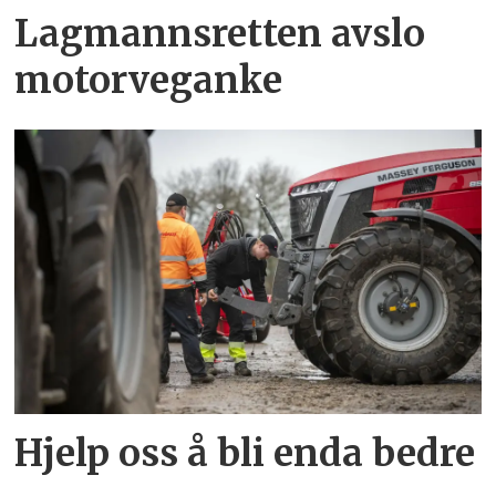
Lagmannsretten avslo
motorveganke
Hjelp oss å bli enda bedre