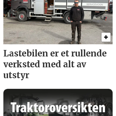
Lastebilen er et rullende
verksted med alt av
utstyr