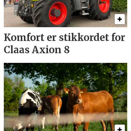
Komfort er stikkordet for
Claas Axion 8