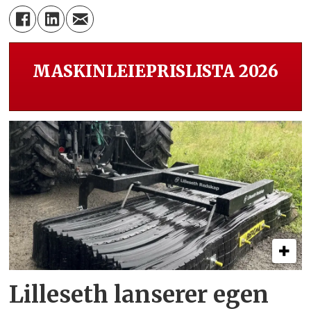
MASKINLEIEPRISLISTA 2026
Lilleseth lanserer egen