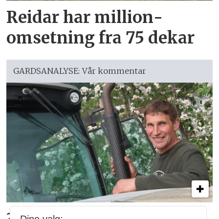
Reidar har million­
omsetning fra 75 dekar
GARDSANALYSE: Vår kommentar