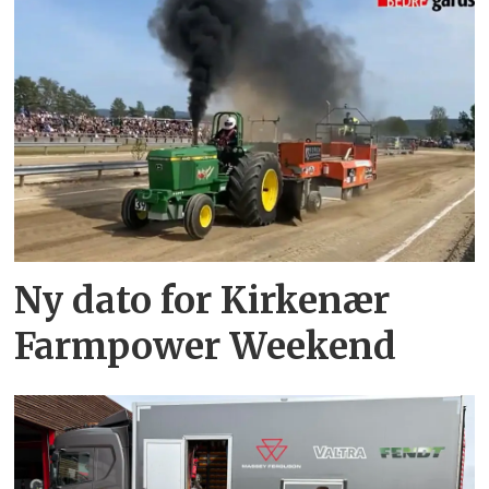
Ny dato for Kirkenær
Farmpower Weekend