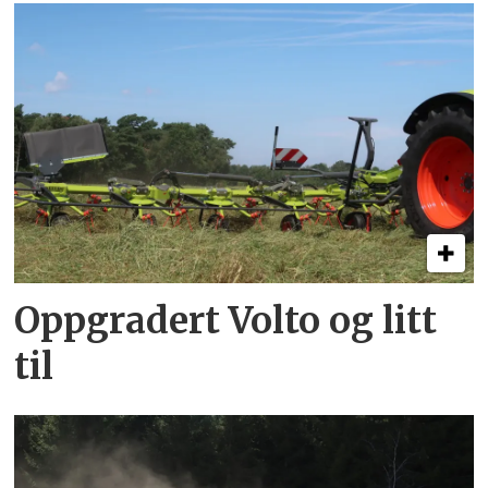
Oppgradert Volto og litt
til