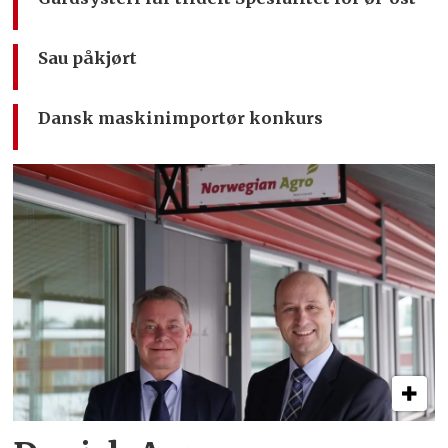
Sau påkjørt
Dansk maskinimportør konkurs