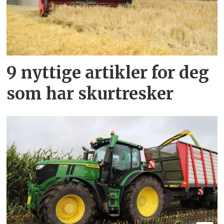
9 nyttige artikler for deg
som har skurtresker