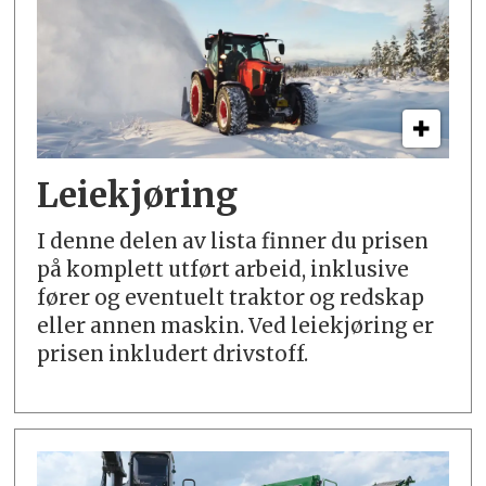
Leiekjøring
I denne delen av lista finner du prisen
på komplett utført arbeid, inklusive
fører og eventuelt traktor og redskap
eller annen maskin. Ved leiekjøring er
prisen inkludert drivstoff.