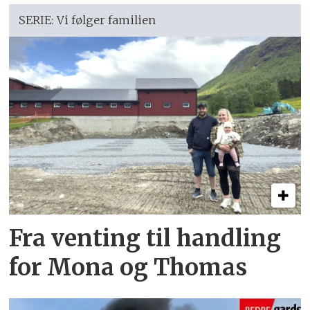
SERIE: Vi følger familien
Fra venting til handling
for Mona og Thomas