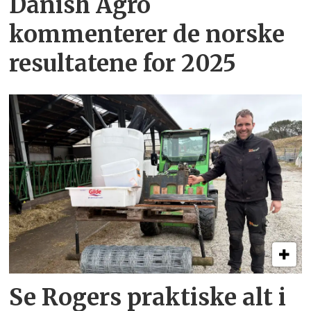
Danish Agro
kommenterer de norske
resultatene for 2025
Se Rogers praktiske alt i