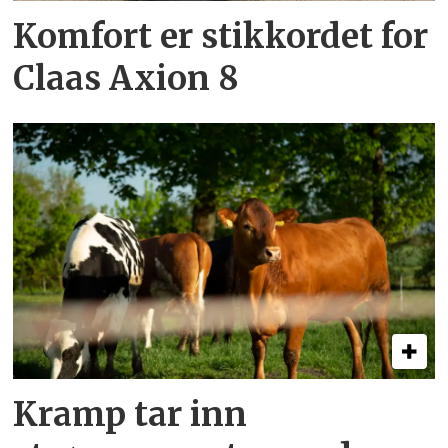
Komfort er stikkordet for
Claas Axion 8
Kramp tar inn