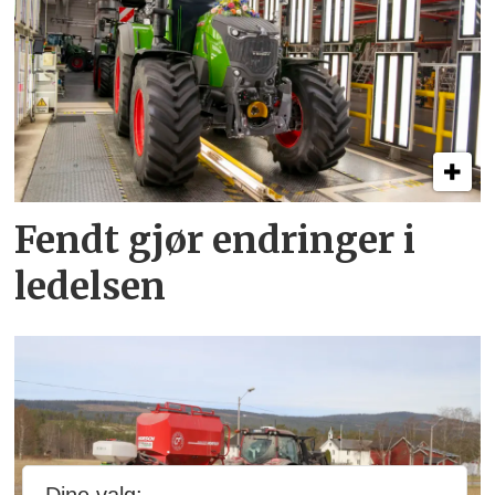
Fendt gjør endringer i
ledelsen