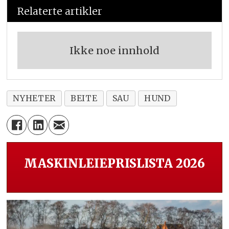
Relaterte artikler
Ikke noe innhold
NYHETER
BEITE
SAU
HUND
MASKINLEIEPRISLISTA 2026