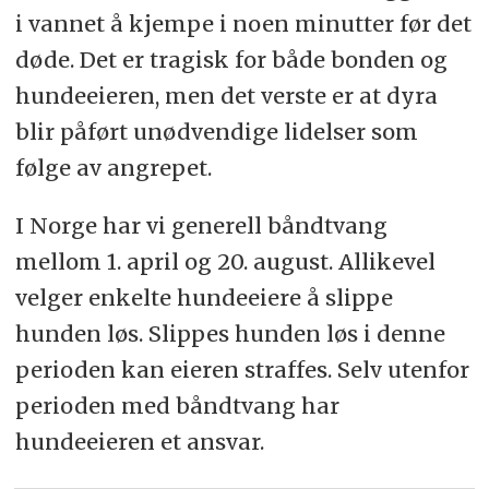
i vannet å kjempe i noen minutter før det
døde. Det er tragisk for både bonden og
hundeeieren, men det verste er at dyra
blir påført unødvendige lidelser som
følge av angrepet.
I Norge har vi generell båndtvang
mellom 1. april og 20. august. Allikevel
velger enkelte hundeeiere å slippe
hunden løs. Slippes hunden løs i denne
perioden kan eieren straffes. Selv utenfor
perioden med båndtvang har
hundeeieren et ansvar.