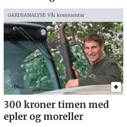
GARDSANALYSE: Vår kommentar
300 kroner timen med
epler og moreller