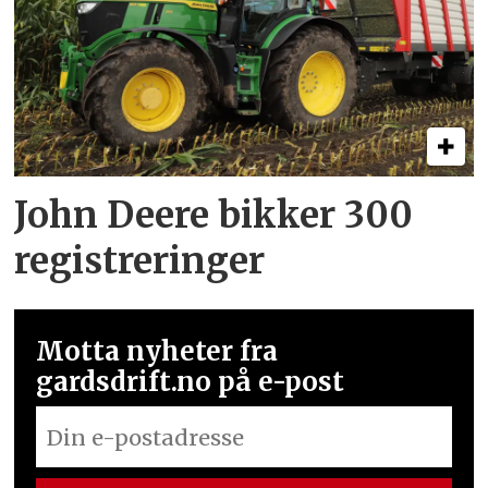
John Deere bikker 300
registreringer
Motta nyheter fra
gardsdrift.no på e-post