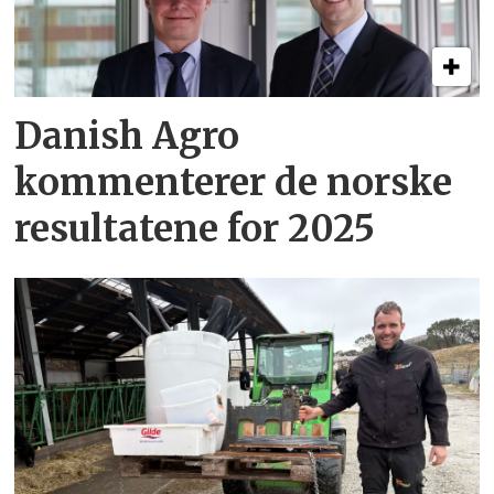
Danish Agro
kommenterer de norske
resultatene for 2025