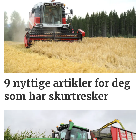
9 nyttige artikler for deg
som har skurtresker