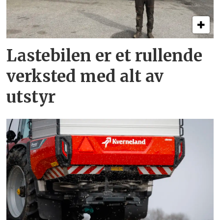
Lastebilen er et rullende
verksted med alt av
utstyr