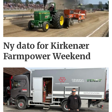
Ny dato for Kirkenær
Farmpower Weekend