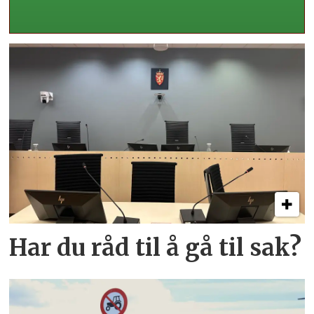
Har du råd til å gå til sak?