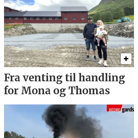
Fra venting til handling
for Mona og Thomas