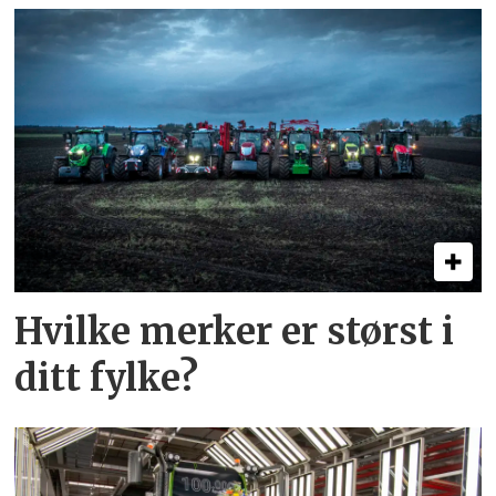
Hvilke merker er størst i
ditt fylke?