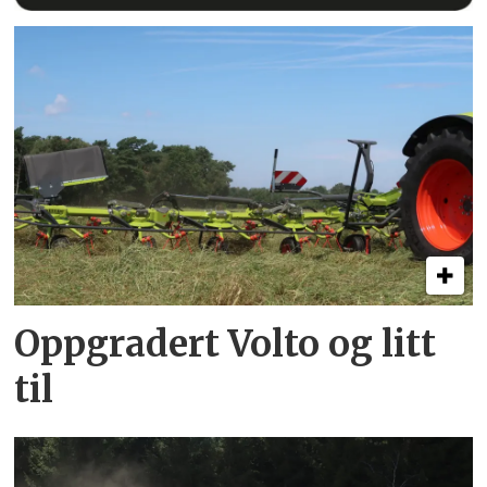
Oppgradert Volto og litt
til