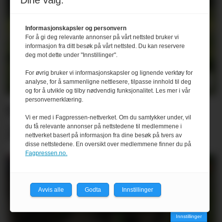
Dine valg:
Informasjonskapsler og personvern
For å gi deg relevante annonser på vårt nettsted bruker vi
informasjon fra ditt besøk på vårt nettsted. Du kan reservere
deg mot dette under "Innstillinger".
For øvrig bruker vi informasjonskapsler og lignende verktøy for
analyse, for å sammenligne nettlesere, tilpasse innhold til deg
og for å utvikle og tilby nødvendig funksjonalitet. Les mer i vår
personvernerklæring.
New Holland dobler i
Vi er med i Fagpressen-nettverket. Om du samtykker under, vil
2026
du få relevante annonser på nettstedene til medlemmene i
nettverket basert på informasjon fra dine besøk på tvers av
disse nettstedene. En oversikt over medlemmene finner du på
Fagpressen.no.
Avvis alle
Godta
Innstillinger
Innstillinger