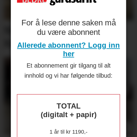
For å lese denne saken må
Ny dato for Kirkenær
du være abonnent
Farmpower Weekend
Allerede abonnent? Logg inn
her
Et abonnement gir tilgang til alt
innhold og vi har følgende tilbud:
TOTAL
(digitalt + papir)
1 år til kr 1190,-