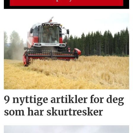
9 nyttige artikler for deg
som har skurtresker