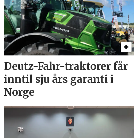
Deutz-Fahr-traktorer får
inntil sju års garanti i
Norge