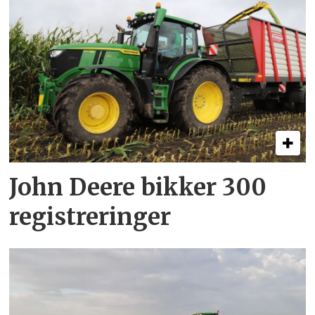
John Deere bikker 300
registreringer