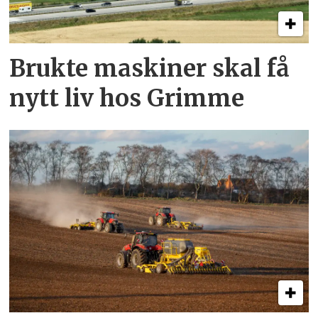
Brukte maskiner skal få
nytt liv hos Grimme