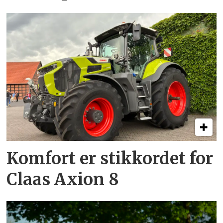
Komfort er stikkordet for
Claas Axion 8