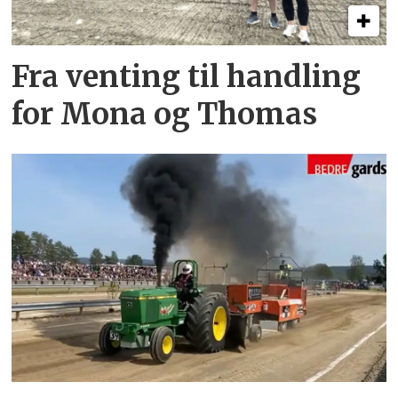
Fra venting til handling
for Mona og Thomas