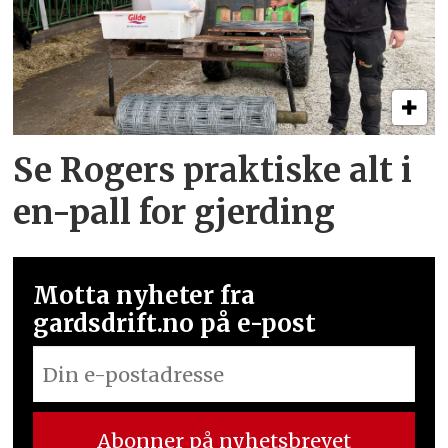
Se Rogers praktiske alt i
en-pall for gjerding
Motta nyheter fra
gardsdrift.no på e-post