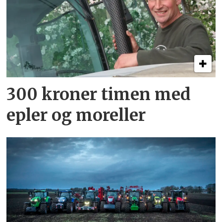
300 kroner timen med
epler og moreller