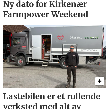
Ny dato for Kirkenær
Farmpower Weekend
Lastebilen er et rullende
verksted med alt av