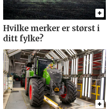
Hvilke merker er størst i
ditt fylke?