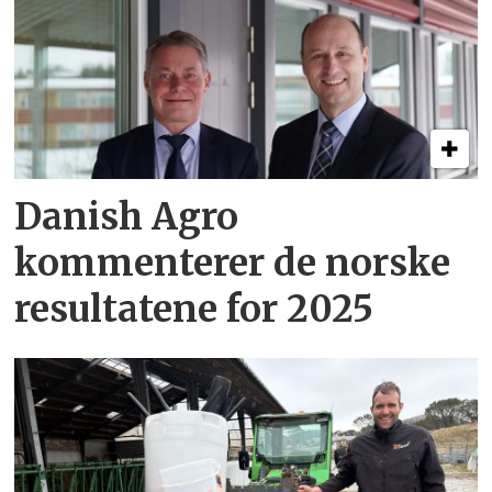
Danish Agro
kommenterer de norske
resultatene for 2025