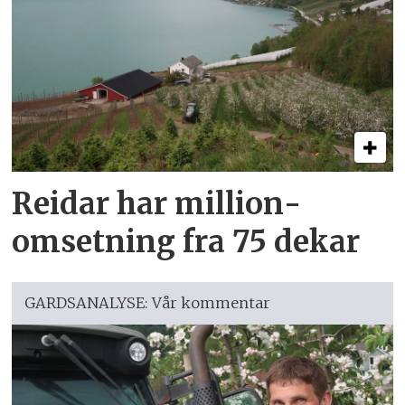
Reidar har million­
omsetning fra 75 dekar
GARDSANALYSE: Vår kommentar