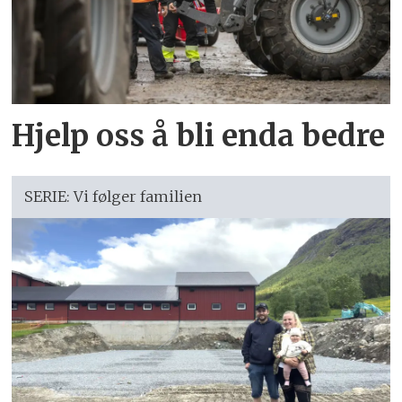
Hjelp oss å bli enda bedre
SERIE: Vi følger familien