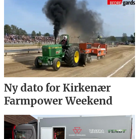
Ny dato for Kirkenær
Farmpower Weekend