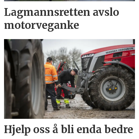
Lagmannsretten avslo
motorveganke
Hjelp oss å bli enda bedre