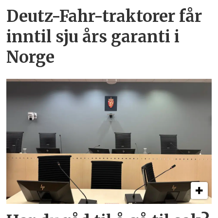
Deutz-Fahr-traktorer får
inntil sju års garanti i
Norge