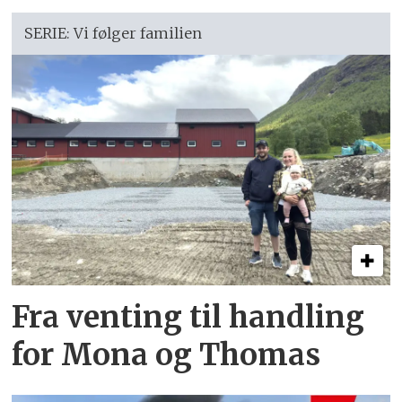
SERIE: Vi følger familien
Fra venting til handling
for Mona og Thomas