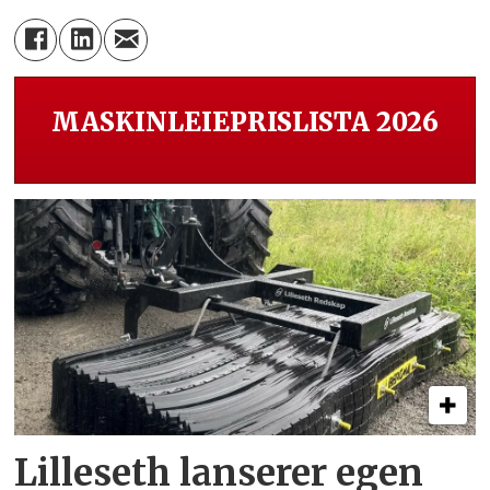
MASKINLEIEPRISLISTA 2026
Lilleseth lanserer egen