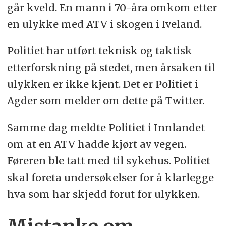
går kveld. En mann i 70-åra omkom etter
en ulykke med ATV i skogen i Iveland.
Politiet har utført teknisk og taktisk
etterforskning på stedet, men årsaken til
ulykken er ikke kjent. Det er Politiet i
Agder som melder om dette på Twitter.
Samme dag meldte Politiet i Innlandet
om at en ATV hadde kjørt av vegen.
Føreren ble tatt med til sykehus. Politiet
skal foreta undersøkelser for å klarlegge
hva som har skjedd forut for ulykken.