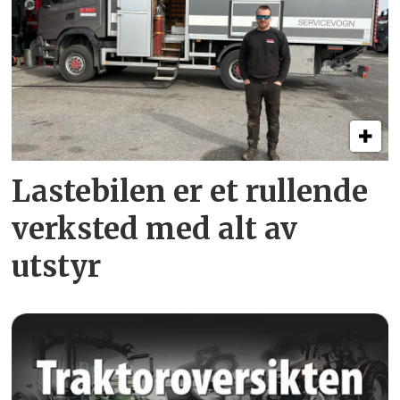
Lastebilen er et rullende
verksted med alt av
utstyr