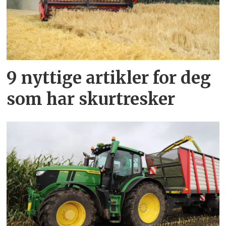
9 nyttige artikler for deg
som har skurtresker