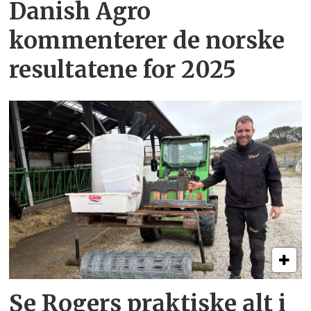
Danish Agro
kommenterer de norske
resultatene for 2025
Se Rogers praktiske alt i