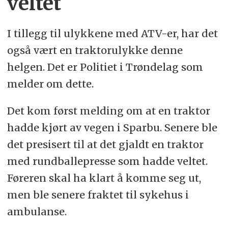
veltet
I tillegg til ulykkene med ATV-er, har det
også vært en traktorulykke denne
helgen. Det er Politiet i Trøndelag som
melder om dette.
Det kom først melding om at en traktor
hadde kjørt av vegen i Sparbu. Senere ble
det presisert til at det gjaldt en traktor
med rundballepresse som hadde veltet.
Føreren skal ha klart å komme seg ut,
men ble senere fraktet til sykehus i
ambulanse.