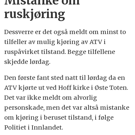
Mistanke om
ruskjøring
Dessverre er det også meldt om minst to
tilfeller av mulig kjøring av ATV i
ruspåvirket tilstand. Begge tilfellene
skjedde lørdag.
Den første fant sted natt til lørdag da en
ATV kjørte ut ved Hoff kirke i Øste Toten.
Det var ikke meldt om alvorlig
personskade, men det var altså mistanke
om kjøring i beruset tilstand, i følge
Politiet i Innlandet.