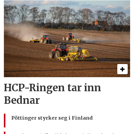
HCP-Ringen tar inn
Bednar
Pöttinger styrker seg i Finland