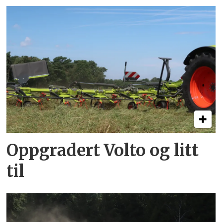
Oppgradert Volto og litt
til