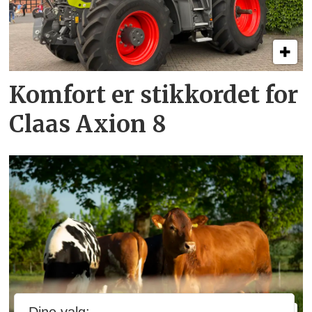
Komfort er stikkordet for
Claas Axion 8