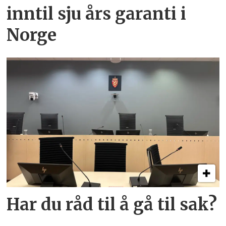
inntil sju års garanti i
Norge
Har du råd til å gå til sak?