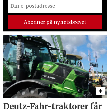
Deutz-Fahr-traktorer får