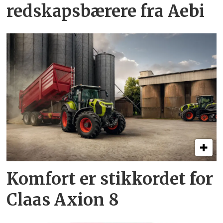
redskapsbærere fra Aebi
Komfort er stikkordet for
Claas Axion 8