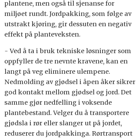
plantene, men også til sjenanse for
miljøet rundt. Jordpakking, som følge av
utstrakt kjøring, gir dessuten en negativ
effekt på planteveksten.
- Ved å ta i bruk tekniske løsninger som
oppfyller de tre nevnte kravene, kan en
langt på veg eliminere ulempene.
Nedmolding av gjødsel i åpen åker sikrer
god kontakt mellom gjødsel og jord. Det
samme gjør nedfelling i voksende
plantebestand. Velger du å transportere
gjødsla i rør eller slanger ut på jordet,
reduserer du jordpakkinga. Rørtransport