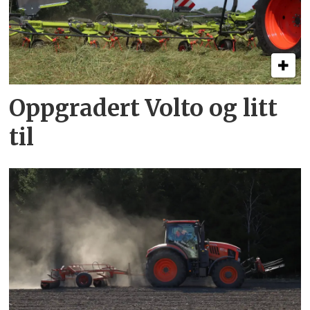
Oppgradert Volto og litt
til