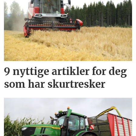
9 nyttige artikler for deg
som har skurtresker