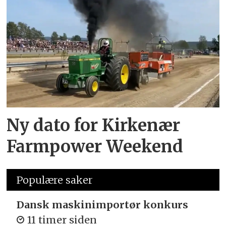
Ny dato for Kirkenær
Farmpower Weekend
Populære saker
Dansk maskinimportør konkurs
11 timer siden