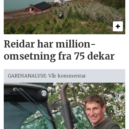
Reidar har million­
omsetning fra 75 dekar
GARDSANALYSE: Vår kommentar