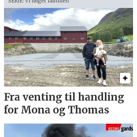
SERIE: Vi følger familien
Fra venting til handling
for Mona og Thomas