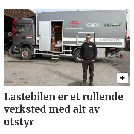
Lastebilen er et rullende
verksted med alt av
utstyr