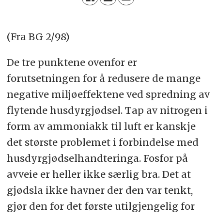
(Fra BG 2/98)
De tre punktene ovenfor er
forutsetningen for å redusere de mange
negative miljøeffektene ved spredning av
flytende husdyrgjødsel. Tap av nitrogen i
form av ammoniakk til luft er kanskje
det største problemet i forbindelse med
husdyrgjødselhandteringa. Fosfor på
avveie er heller ikke særlig bra. Det at
gjødsla ikke havner der den var tenkt,
gjør den for det første utilgjengelig for