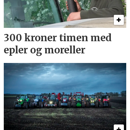
300 kroner timen med
epler og moreller