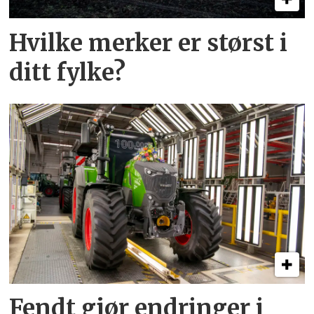
Hvilke merker er størst i
ditt fylke?
Fendt gjør endringer i