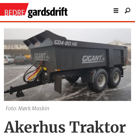
Foto: Mørk Maskin
Akerhus Traktor