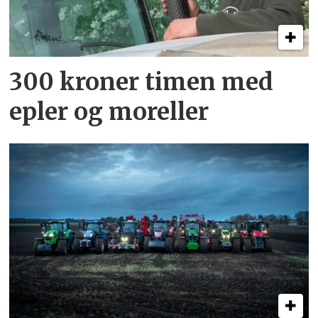
300 kroner timen med
epler og moreller