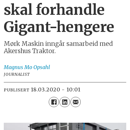
skal forhandle
Gigant-hengere
Mørk Maskin inngår samarbeid med
Akershus Traktor.
Magnus
Mo Opsahl
JOURNALIST
18.03.2020 - 10:01
PUBLISERT