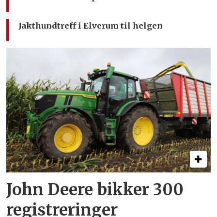
Jakthundtreff i Elverum til helgen
John Deere bikker 300
registreringer