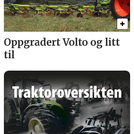
Oppgradert Volto og litt
til