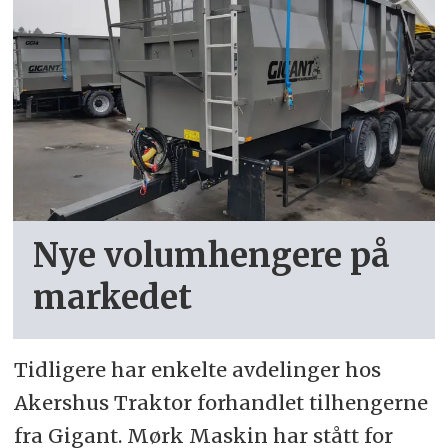
Nye volumhengere på
markedet
Tidligere har enkelte avdelinger hos
Akershus Traktor forhandlet tilhengerne
fra Gigant. Mørk Maskin har stått for