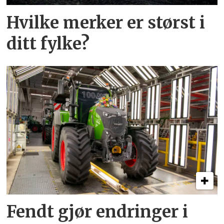
Hvilke merker er størst i
ditt fylke?
Fendt gjør endringer i