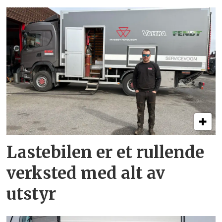
Lastebilen er et rullende
verksted med alt av
utstyr