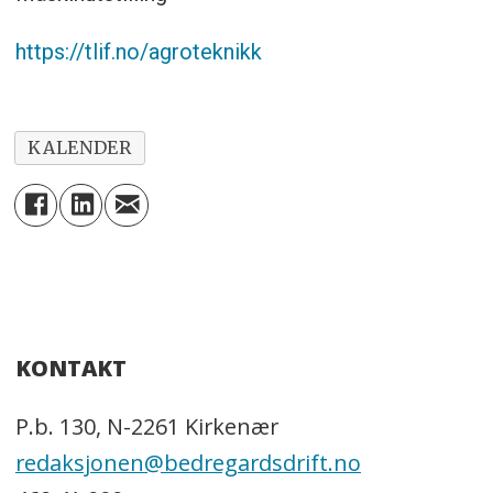
https://tlif.no/agroteknikk
KALENDER
KONTAKT
P.b. 130, N-2261 Kirkenær
redaksjonen@bedregardsdrift.no