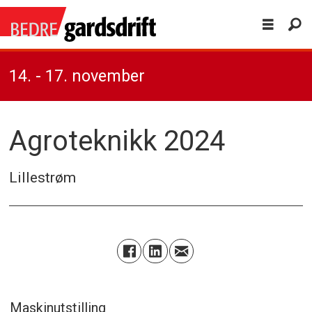
14. - 17. november
Agroteknikk 2024
Lillestrøm
Maskinutstilling