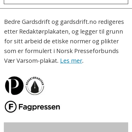
Bedre Gardsdrift og gardsdrift.no redigeres
etter Redaktørplakaten, og legger til grunn
for sitt arbeid de etiske normer og plikter
som er formulert i Norsk Presseforbunds
Vær Varsom-plakat.
Les mer
.