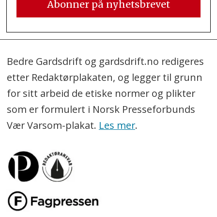
Bedre Gardsdrift og gardsdrift.no redigeres
etter Redaktørplakaten, og legger til grunn
for sitt arbeid de etiske normer og plikter
som er formulert i Norsk Presseforbunds
Vær Varsom-plakat.
Les mer
.