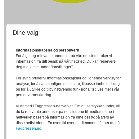
Dine valg:
Informasjonskapsler og personvern
For å gi deg relevante annonser på vårt nettsted bruker vi
informasjon fra ditt besøk på vårt nettsted. Du kan reservere
deg mot dette under "Innstillinger".
For øvrig bruker vi informasjonskapsler og lignende verktøy for
analyse, for å sammenligne nettlesere, tilpasse innhold til deg
og for å utvikle og tilby nødvendig funksjonalitet. Les mer i vår
personvernerklæring.
Vi er med i Fagpressen-nettverket. Om du samtykker under, vil
du få relevante annonser på nettstedene til medlemmene i
nettverket basert på informasjon fra dine besøk på tvers av
disse nettstedene. En oversikt over medlemmene finner du på
Fagpressen.no.