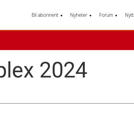
Bli abonnent
Nyheter
Forum
Nytt
lex 2024