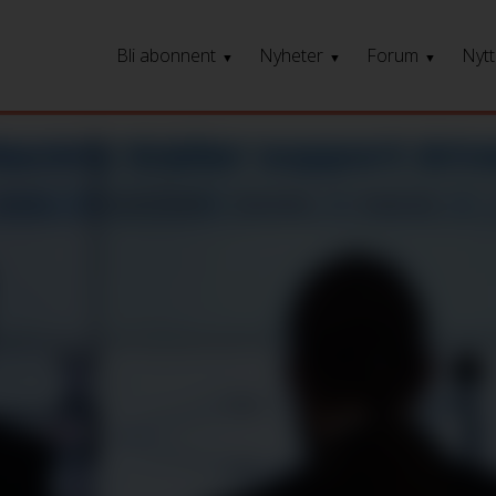
Bli abonnent
Nyheter
Forum
Nytt