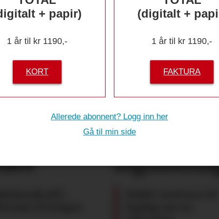
digitalt + papir)
(digitalt + papi
1 år til kr 1190,-
1 år til kr 1190,-
KORT
FAKTURA
Allerede abonnent? Logg inn her
Gå til min side
r for deg
John Deere
sker
registrerin
akthundtreff i
NMBU inviterer til
lverum til helgen
fagdag om ny