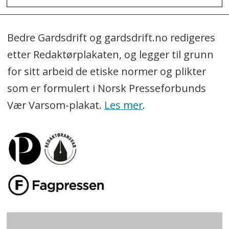
Bedre Gardsdrift og gardsdrift.no redigeres
etter Redaktørplakaten, og legger til grunn
for sitt arbeid de etiske normer og plikter
som er formulert i Norsk Presseforbunds
Vær Varsom-plakat.
Les mer
.