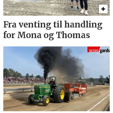
Fra venting til handling
for Mona og Thomas