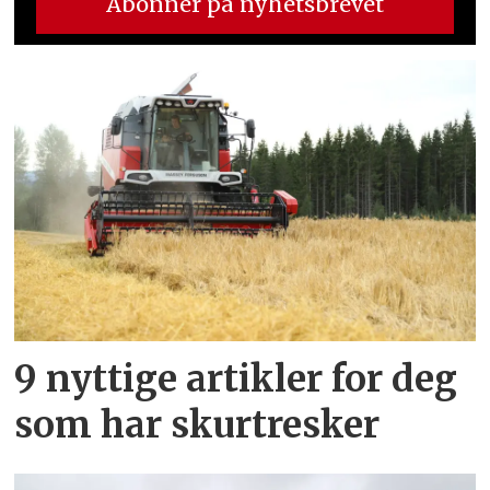
9 nyttige artikler for deg
som har skurtresker