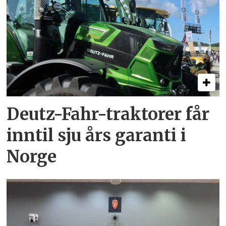
Deutz-Fahr-traktorer får
inntil sju års garanti i
Norge