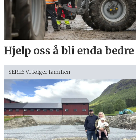
Hjelp oss å bli enda bedre
SERIE: Vi følger familien