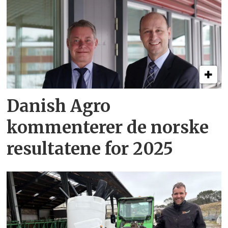
Danish Agro
kommenterer de norske
resultatene for 2025