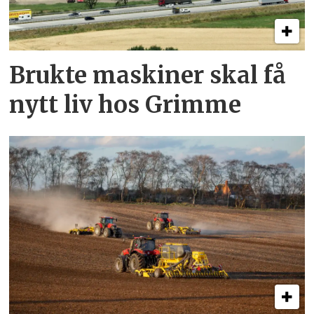
Brukte maskiner skal få
nytt liv hos Grimme