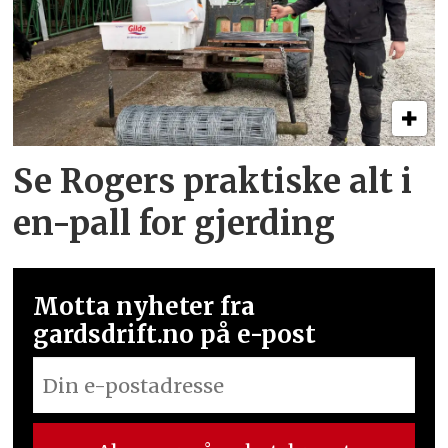
Se Rogers praktiske alt i
en-pall for gjerding
Motta nyheter fra
gardsdrift.no på e-post