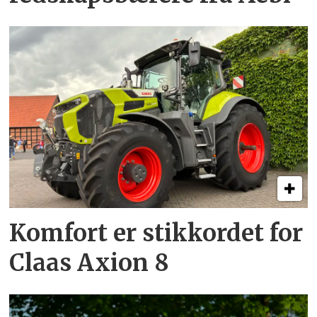
Komfort er stikkordet for
Claas Axion 8