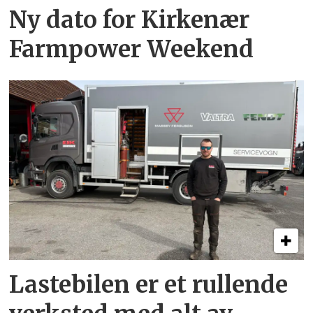
Ny dato for Kirkenær
Farmpower Weekend
Lastebilen er et rullende