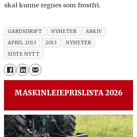
skal kunne regnes som frostfri.
GARDSDRIFT
NYHETER
ARKIV
APRIL 2013
2013
NYHETER
SISTE NYTT
MASKINLEIEPRISLISTA 2026