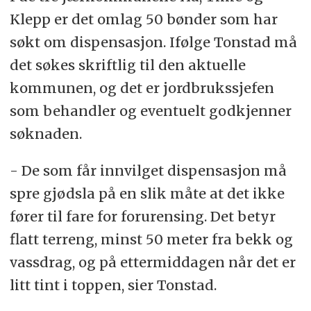
Klepp er det omlag 50 bønder som har
søkt om dispensasjon. Ifølge Tonstad må
det søkes skriftlig til den aktuelle
kommunen, og det er jordbrukssjefen
som behandler og eventuelt godkjenner
søknaden.
- De som får innvilget dispensasjon må
spre gjødsla på en slik måte at det ikke
fører til fare for forurensing. Det betyr
flatt terreng, minst 50 meter fra bekk og
vassdrag, og på ettermiddagen når det er
litt tint i toppen, sier Tonstad.