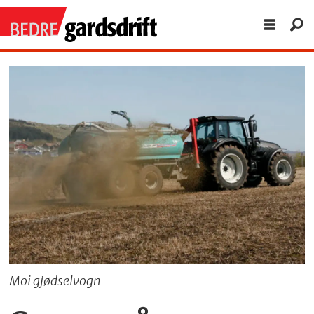
Moi gjødselvogn