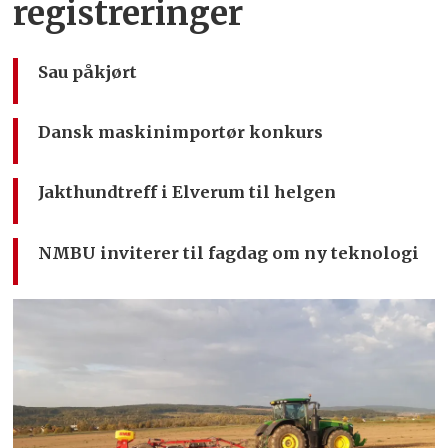
registreringer
Sau påkjørt
Dansk maskinimportør konkurs
Jakthundtreff i Elverum til helgen
NMBU inviterer til fagdag om ny teknologi