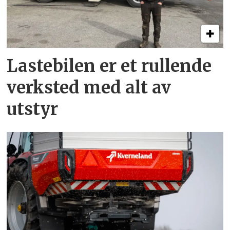
Lastebilen er et rullende
verksted med alt av
utstyr