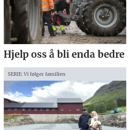
Hjelp oss å bli enda bedre
SERIE: Vi følger familien