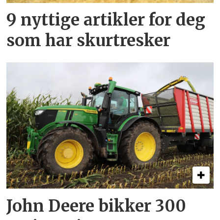
9 nyttige artikler for deg
som har skurtresker
John Deere bikker 300