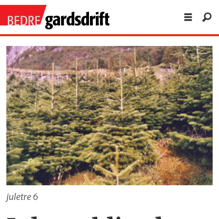
juletre 6