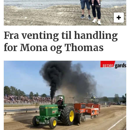
Fra venting til handling
for Mona og Thomas