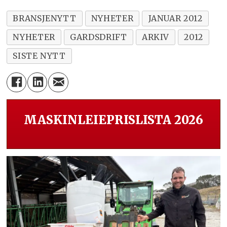
BRANSJENYTT
NYHETER
JANUAR 2012
NYHETER
GARDSDRIFT
ARKIV
2012
SISTE NYTT
MASKINLEIEPRISLISTA 2026