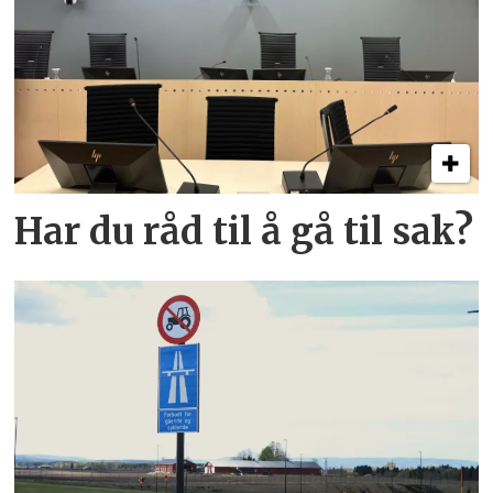
Har du råd til å gå til sak?