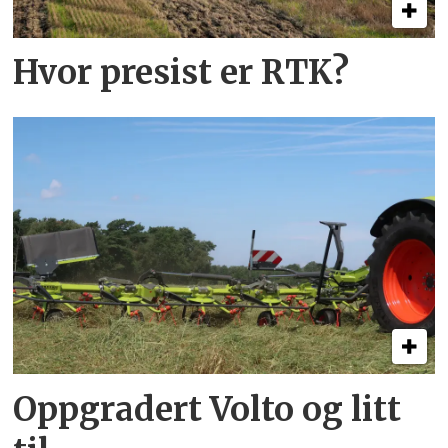
Hvor presist er RTK?
Oppgradert Volto og litt