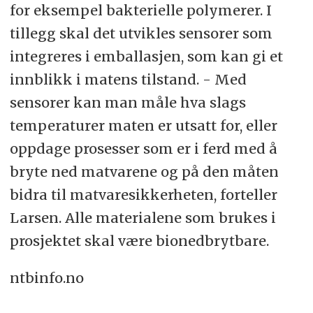
for eksempel bakterielle polymerer. I
tillegg skal det utvikles sensorer som
integreres i emballasjen, som kan gi et
innblikk i matens tilstand. - Med
sensorer kan man måle hva slags
temperaturer maten er utsatt for, eller
oppdage prosesser som er i ferd med å
bryte ned matvarene og på den måten
bidra til matvaresikkerheten, forteller
Larsen. Alle materialene som brukes i
prosjektet skal være bionedbrytbare.
ntbinfo.no