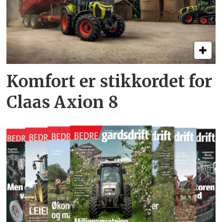
Komfort er stikkordet for
Claas Axion 8