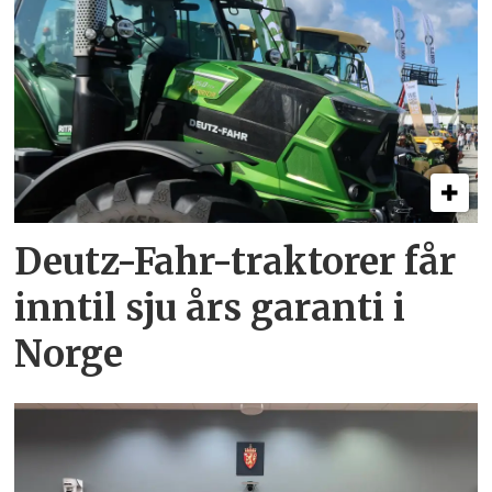
Deutz-Fahr-traktorer får
inntil sju års garanti i
Norge