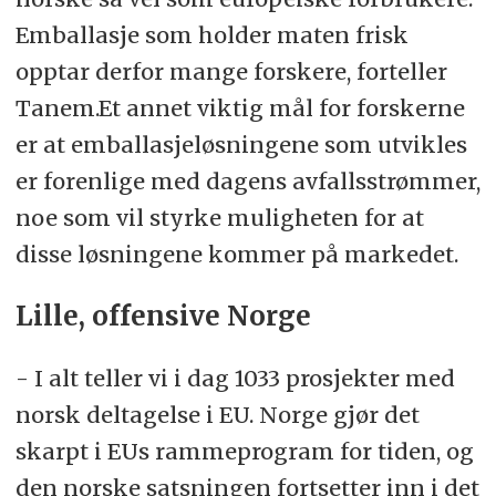
Emballasje som holder maten frisk
opptar derfor mange forskere, forteller
Tanem.Et annet viktig mål for forskerne
er at emballasjeløsningene som utvikles
er forenlige med dagens avfallsstrømmer,
noe som vil styrke muligheten for at
disse løsningene kommer på markedet.
Lille, offensive Norge
- I alt teller vi i dag 1033 prosjekter med
norsk deltagelse i EU. Norge gjør det
skarpt i EUs rammeprogram for tiden, og
den norske satsningen fortsetter inn i det