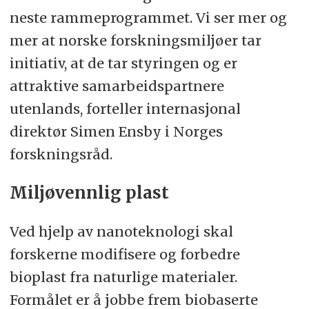
neste rammeprogrammet. Vi ser mer og
mer at norske forskningsmiljøer tar
initiativ, at de tar styringen og er
attraktive samarbeidspartnere
utenlands, forteller internasjonal
direktør Simen Ensby i Norges
forskningsråd.
Miljøvennlig plast
Ved hjelp av nanoteknologi skal
forskerne modifisere og forbedre
bioplast fra naturlige materialer.
Formålet er å jobbe frem biobaserte