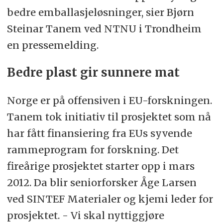
bedre emballasjeløsninger, sier Bjørn
Steinar Tanem ved NTNU i Trondheim
en pressemelding.
Bedre plast gir sunnere mat
Norge er på offensiven i EU-forskningen.
Tanem tok initiativ til prosjektet som nå
har fått finansiering fra EUs syvende
rammeprogram for forskning. Det
fireårige prosjektet starter opp i mars
2012. Da blir seniorforsker Åge Larsen
ved SINTEF Materialer og kjemi leder for
prosjektet. - Vi skal nyttiggjøre