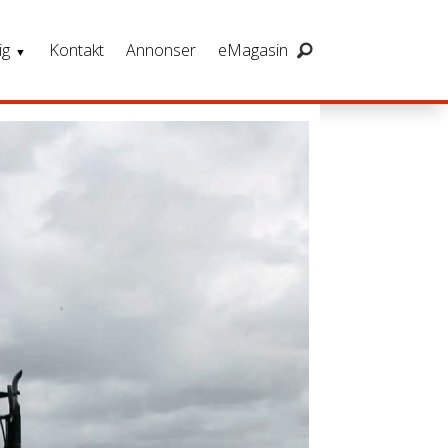
ig
Kontakt
Annonser
eMagasin