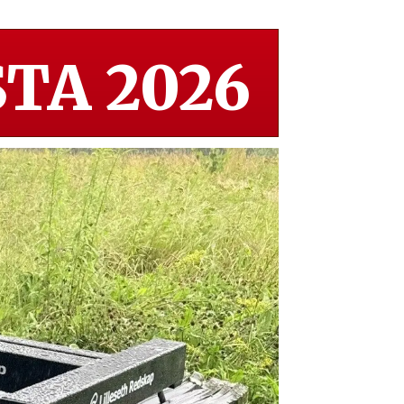
TA 2026