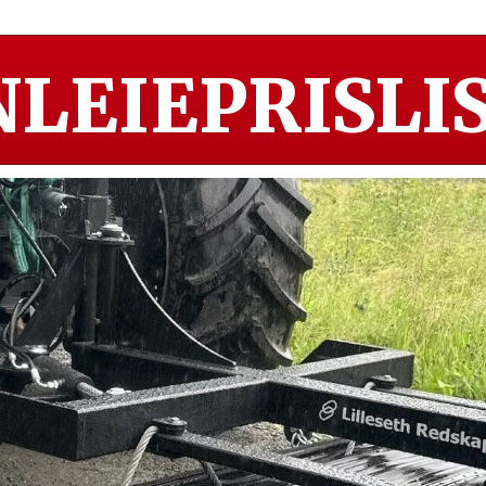
LEIEPRISLIS