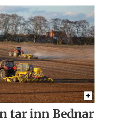
 tar inn Bednar