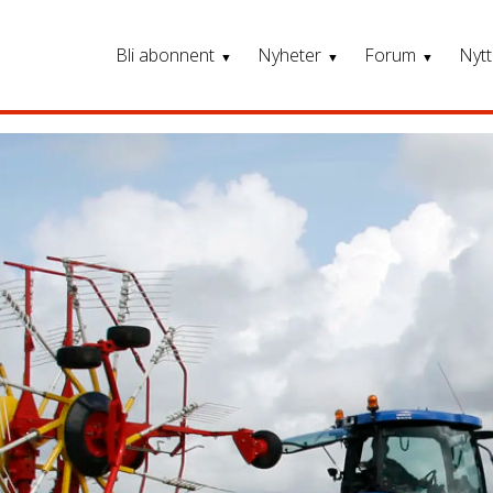
Bli abonnent
Nyheter
Forum
Nytt