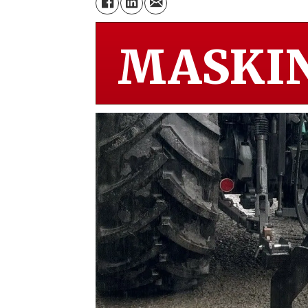
MASKIN