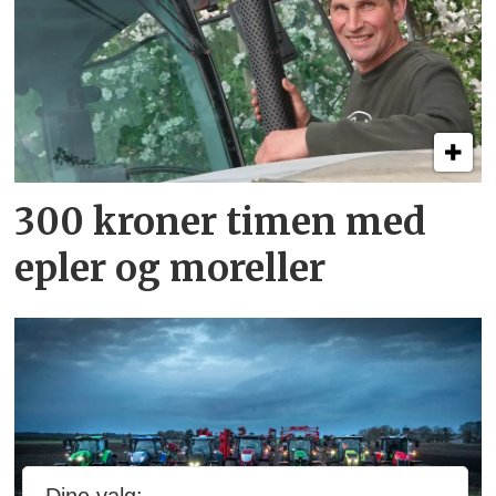
300 kroner timen med
epler og moreller