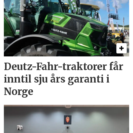
Deutz-Fahr-traktorer får
inntil sju års garanti i
Norge