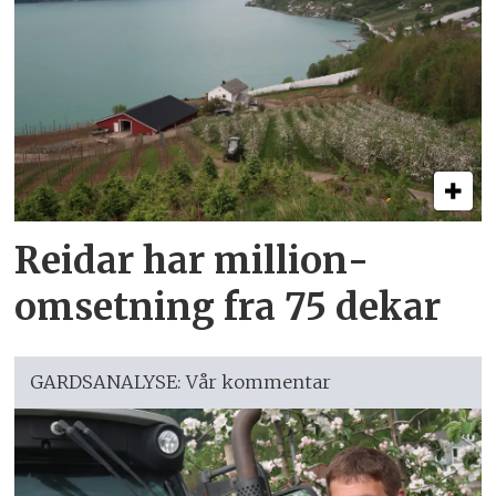
Reidar har million­
omsetning fra 75 dekar
GARDSANALYSE: Vår kommentar