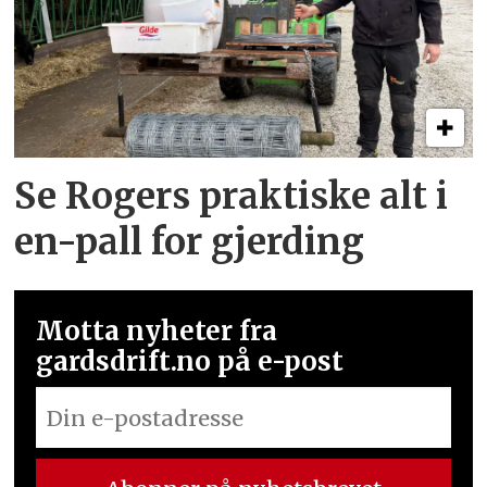
Se Rogers praktiske alt i
en-pall for gjerding
Motta nyheter fra
gardsdrift.no på e-post