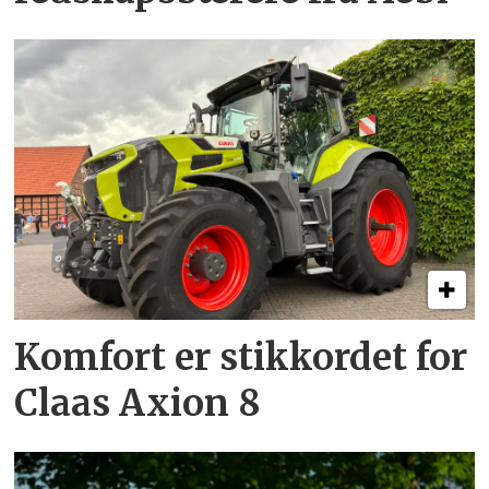
Komfort er stikkordet for
Claas Axion 8