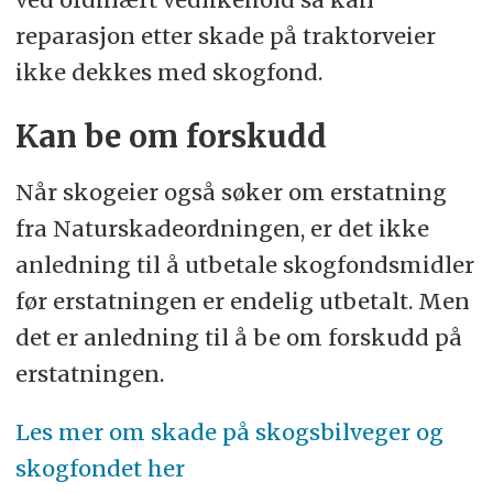
reparasjon etter skade på traktorveier
ikke dekkes med skogfond.
Kan be om forskudd
Når skogeier også søker om erstatning
fra Naturskadeordningen, er det ikke
anledning til å utbetale skogfondsmidler
før erstatningen er endelig utbetalt. Men
det er anledning til å be om forskudd på
erstatningen.
Les mer om skade på skogsbilveger og
skogfondet her