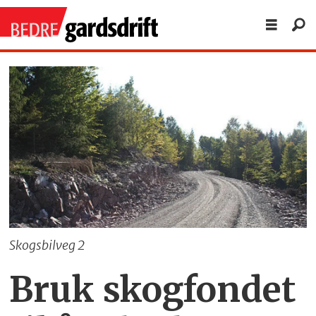
Skogsbilveg 2
Bruk skogfondet