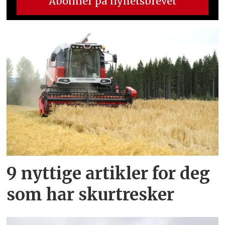
9 nyttige artikler for deg
som har skurtresker