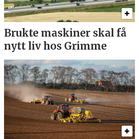
Brukte maskiner skal få
nytt liv hos Grimme