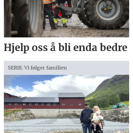
Hjelp oss å bli enda bedre
SERIE: Vi følger familien