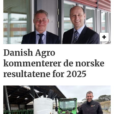
Danish Agro
kommenterer de norske
resultatene for 2025