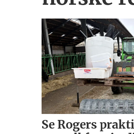
Se Rogers prakti