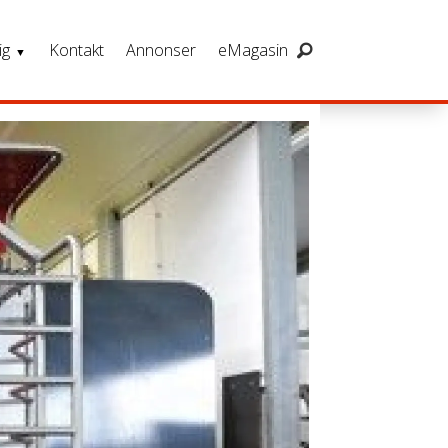
ig
Kontakt
Annonser
eMagasin