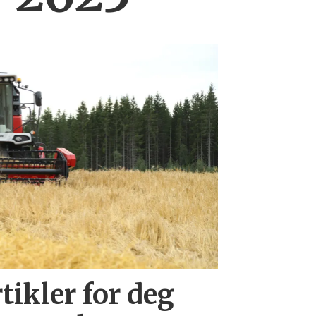
tikler for deg