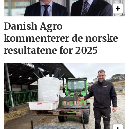
Danish Agro
kommenterer de norske
resultatene for 2025