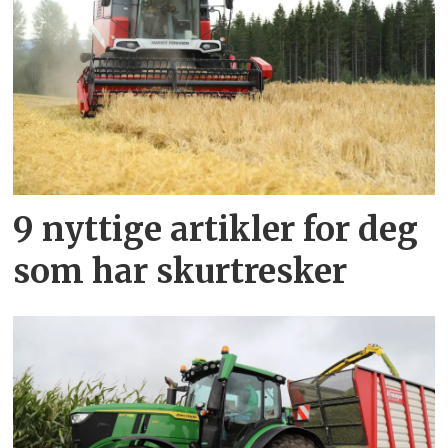
9 nyttige artikler for deg
som har skurtresker