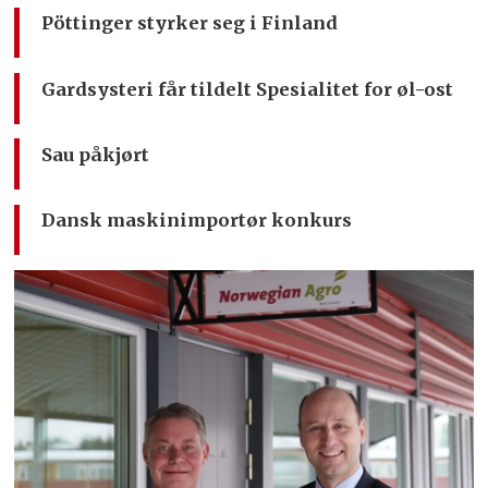
Pöttinger styrker seg i Finland
Gardsysteri får tildelt Spesialitet for øl-ost
Sau påkjørt
Dansk maskinimportør konkurs