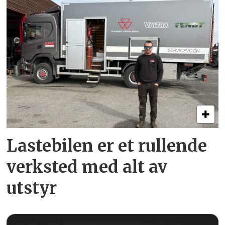
Lastebilen er et rullende
verksted med alt av
utstyr