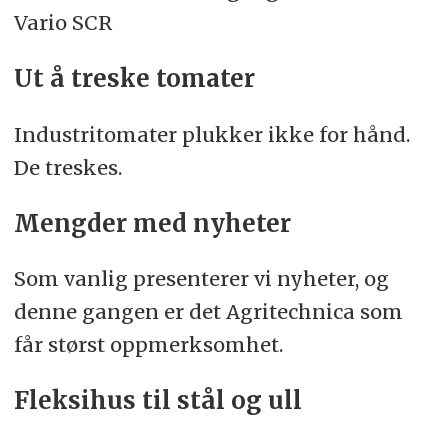
Vario SCR
Ut å treske tomater
Industritomater plukker ikke for hånd.
De treskes.
Mengder med nyheter
Som vanlig presenterer vi nyheter, og
denne gangen er det Agritechnica som
får størst oppmerksomhet.
Fleksihus til stål og ull