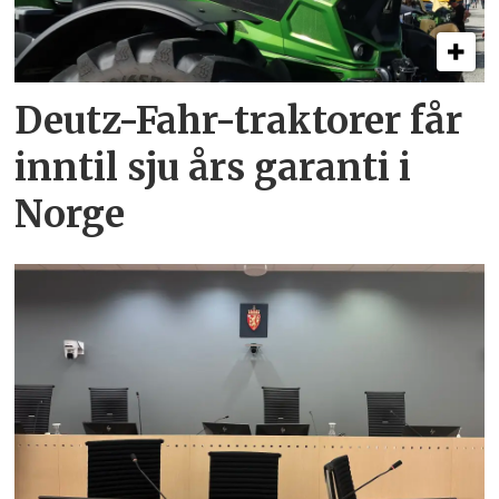
Deutz-Fahr-traktorer får
inntil sju års garanti i
Norge