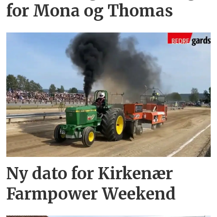
for Mona og Thomas
Ny dato for Kirkenær
Farmpower Weekend