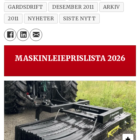
GARDSDRIFT
DESEMBER 2011
ARKIV
2011
NYHETER
SISTE NYTT
MASKINLEIEPRISLISTA 2026