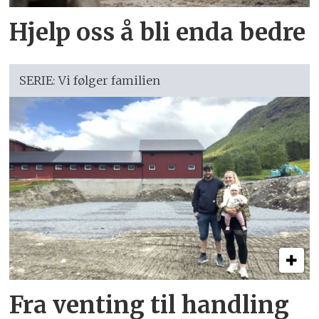
Hjelp oss å bli enda bedre
SERIE: Vi følger familien
Fra venting til handling