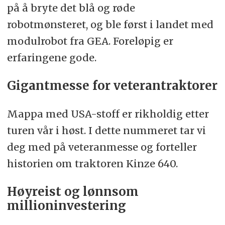
på å bryte det blå og røde
robotmønsteret, og ble først i landet med
modulrobot fra GEA. Foreløpig er
erfaringene gode.
Gigantmesse for veterantraktorer
Mappa med USA-stoff er rikholdig etter
turen vår i høst. I dette nummeret tar vi
deg med på veteranmesse og forteller
historien om traktoren Kinze 640.
Høyreist og lønnsom
millioninvestering