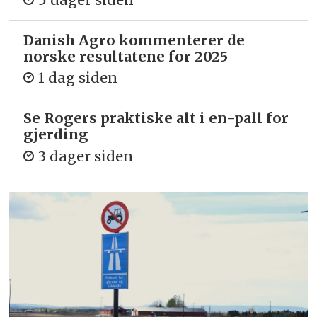
Danish Agro kommenterer de
norske resultatene for 2025
1 dag siden
Se Rogers praktiske alt i en-pall for
gjerding
3 dager siden