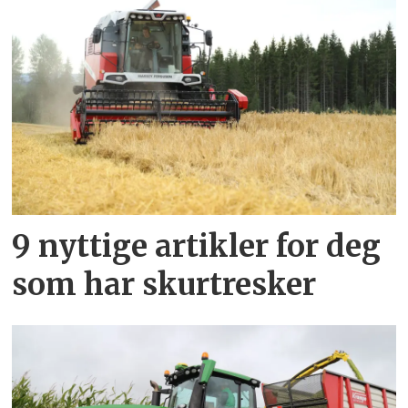
9 nyttige artikler for deg
som har skurtresker