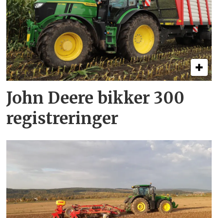
John Deere bikker 300
registreringer