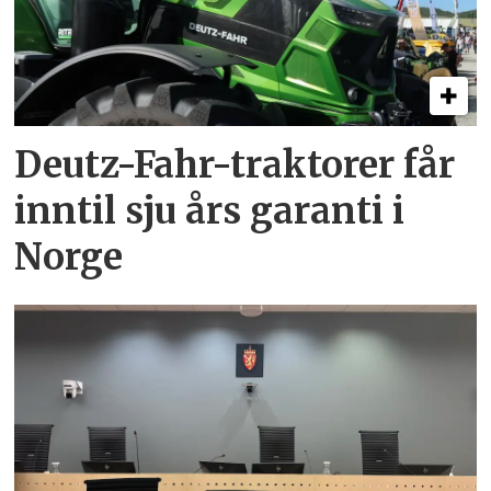
Deutz-Fahr-traktorer får
inntil sju års garanti i
Norge