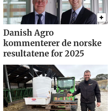
Danish Agro
kommenterer de norske
resultatene for 2025