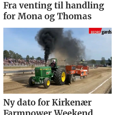
Fra venting til handling
for Mona og Thomas
Ny dato for Kirkenær
Farmpower Weekend