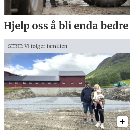
Hjelp oss å bli enda bedre
SERIE: Vi følger familien