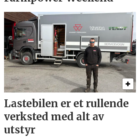
Lastebilen er et rullende
verksted med alt av
utstyr