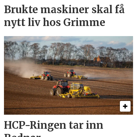
Brukte maskiner skal få
nytt liv hos Grimme
HCP-Ringen tar inn