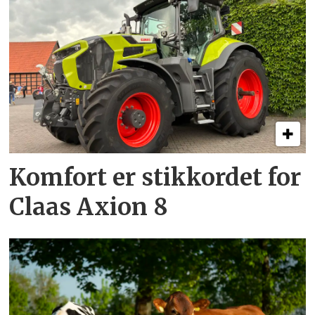
Komfort er stikkordet for
Claas Axion 8