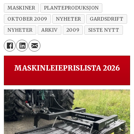
MASKINER
PLANTEPRODUKSJON
OKTOBER 2009
NYHETER
GARDSDRIFT
NYHETER
ARKIV
2009
SISTE NYTT
MASKINLEIEPRISLISTA 2026