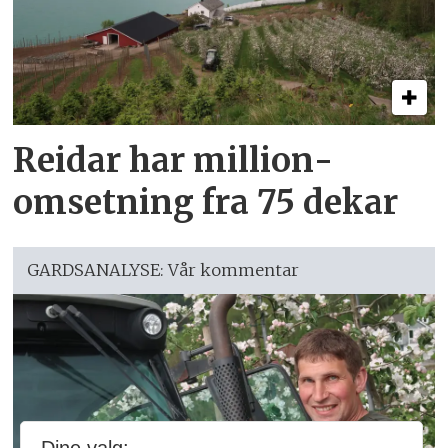
Reidar har million­
omsetning fra 75 dekar
GARDSANALYSE: Vår kommentar