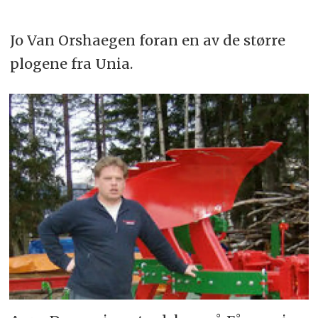
Jo Van Orshaegen foran en av de større
plogene fra Unia.