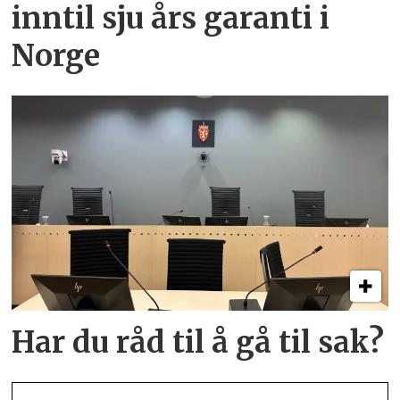
inntil sju års garanti i
Norge
Har du råd til å gå til sak?