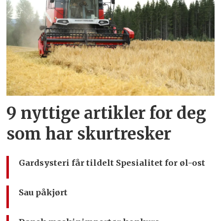
9 nyttige artikler for deg
som har skurtresker
Gardsysteri får tildelt Spesialitet for øl-ost
Sau påkjørt