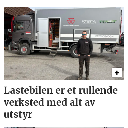
Lastebilen er et rullende
verksted med alt av
utstyr