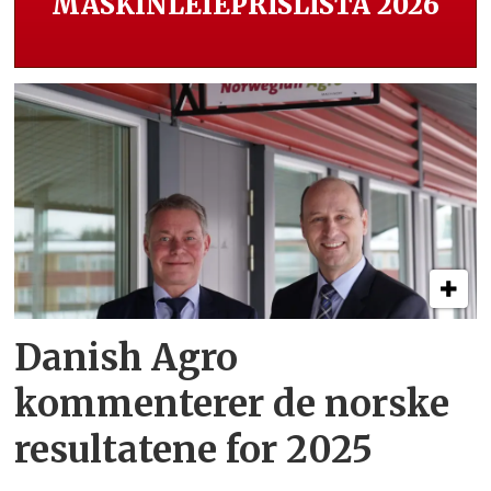
MASKINLEIEPRISLISTA 2026
Danish Agro
kommenterer de norske
resultatene for 2025