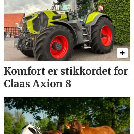
Komfort er stikkordet for
Claas Axion 8