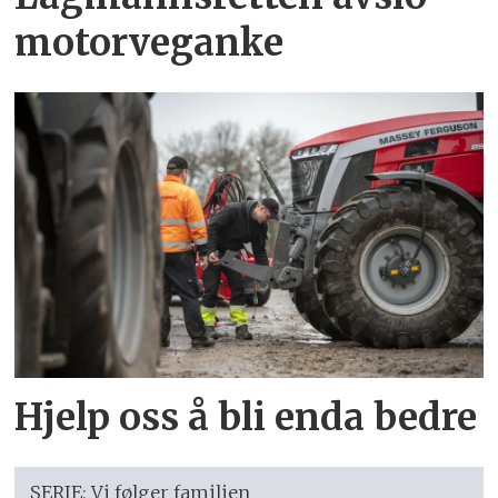
motorveganke
Hjelp oss å bli enda bedre
SERIE: Vi følger familien