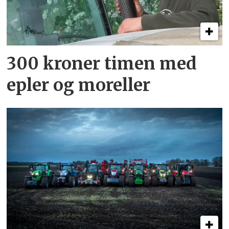
300 kroner timen med
epler og moreller