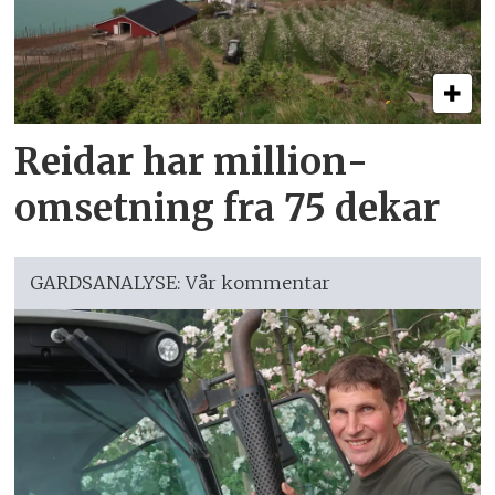
Reidar har million­
omsetning fra 75 dekar
GARDSANALYSE: Vår kommentar