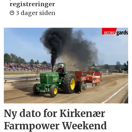
registreringer
3 dager siden
Ny dato for Kirkenær
Farmpower Weekend