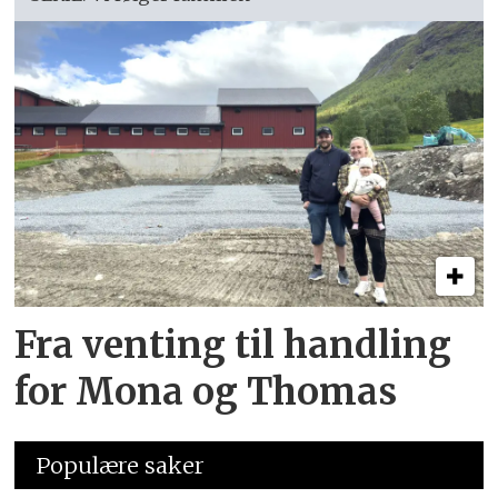
Fra venting til handling
for Mona og Thomas
Populære saker