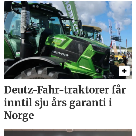
Deutz-Fahr-traktorer får
inntil sju års garanti i
Norge