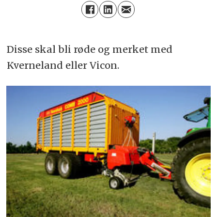
Disse skal bli røde og merket med
Kverneland eller Vicon.