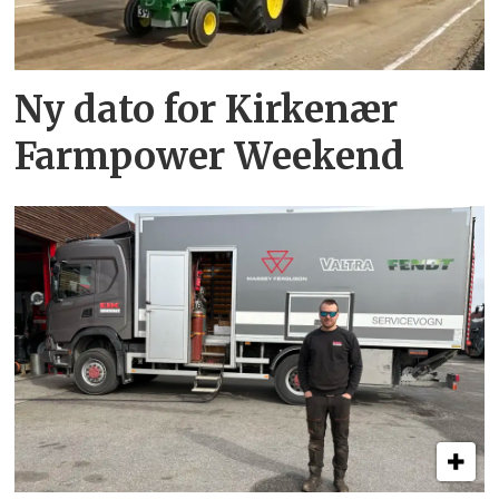
Ny dato for Kirkenær
Farmpower Weekend