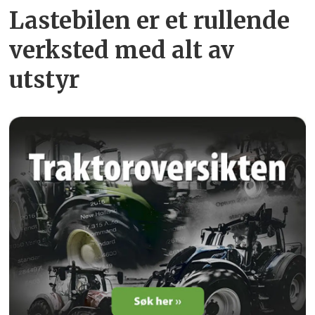
Lastebilen er et rullende
verksted med alt av
utstyr