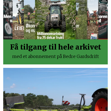
Få tilgang til hele arkivet
med et abonnement på Bedre Gardsdrift