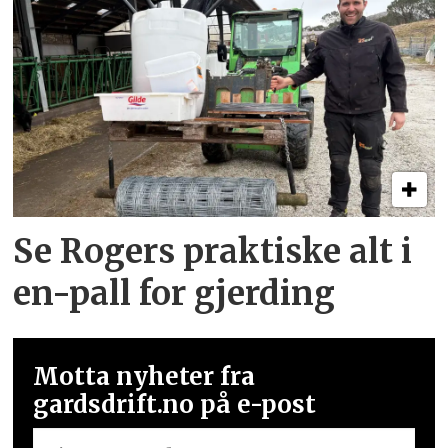
Se Rogers praktiske alt i
en-pall for gjerding
Motta nyheter fra
gardsdrift.no på e-post