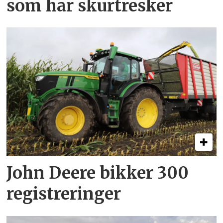
som har skurtresker
John Deere bikker 300
registreringer