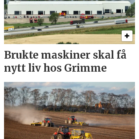
Brukte maskiner skal få
nytt liv hos Grimme