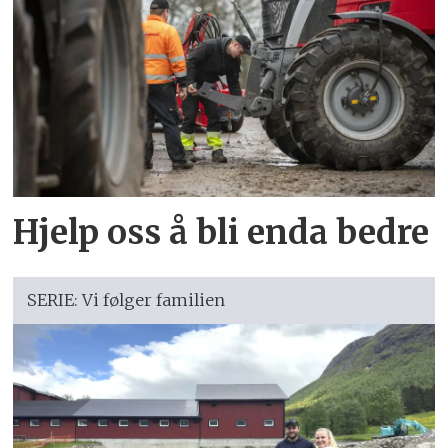
Hjelp oss å bli enda bedre
SERIE: Vi følger familien