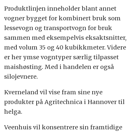
Produktlinjen inneholder blant annet
vogner bygget for kombinert bruk som
lessevogn og transportvogn for bruk
sammen med eksempelvis eksaktsnitter,
med volum 35 og 40 kubikkmeter. Videre
er her ymse vogntyper særlig tilpasset
maishøsting. Med i handelen er også
silojevnere.
Kverneland vil vise fram sine nye
produkter på Agritechnica i Hannover til
helga.
Veenhuis vil konsentrere sin framtidige