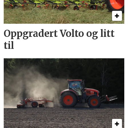
Oppgradert Volto og litt
til