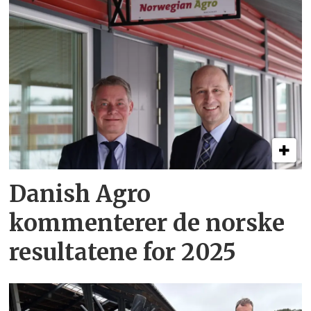
Danish Agro
kommenterer de norske
resultatene for 2025