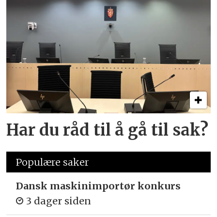
Har du råd til å gå til sak?
Populære saker
Dansk maskinimportør konkurs
3 dager siden