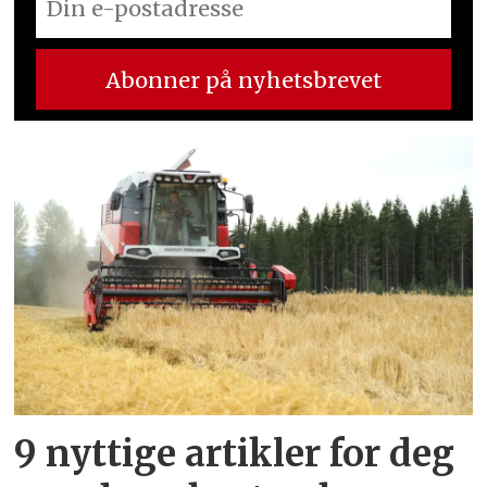
9 nyttige artikler for deg