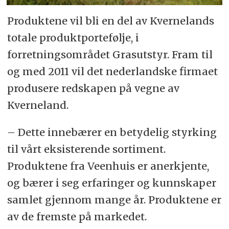
Produktene vil bli en del av Kvernelands
totale produktportefølje, i
forretningsområdet Grasutstyr. Fram til
og med 2011 vil det nederlandske firmaet
produsere redskapen på vegne av
Kverneland.
– Dette innebærer en betydelig styrking
til vårt eksisterende sortiment.
Produktene fra Veenhuis er anerkjente,
og bærer i seg erfaringer og kunnskaper
samlet gjennom mange år. Produktene er
av de fremste på markedet.