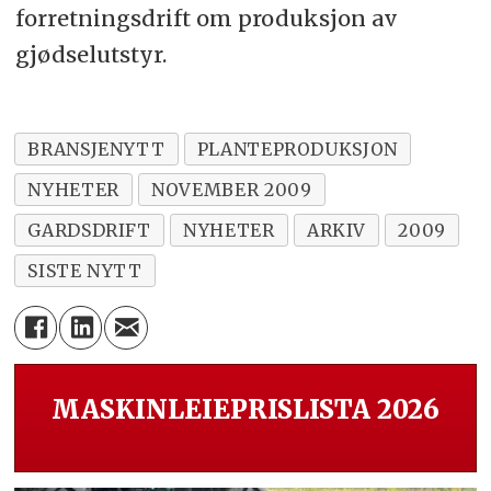
forretningsdrift om produksjon av
gjødselutstyr.
BRANSJENYTT
PLANTEPRODUKSJON
NYHETER
NOVEMBER 2009
GARDSDRIFT
NYHETER
ARKIV
2009
SISTE NYTT
MASKINLEIEPRISLISTA 2026