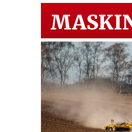
MASKIN