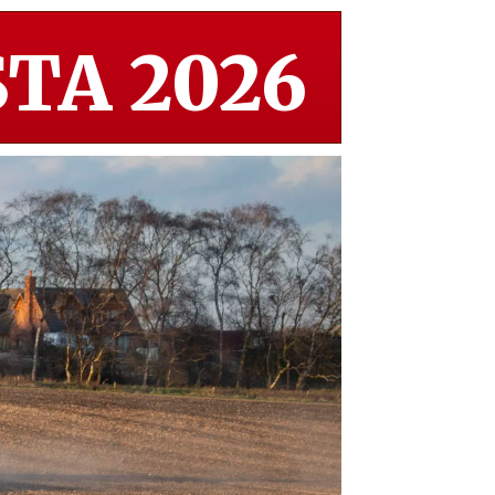
TA 2026