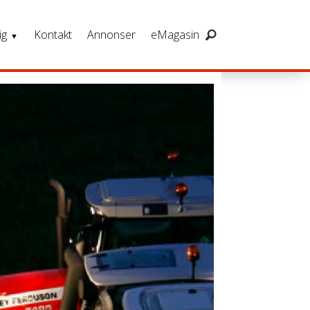
ig
Kontakt
Annonser
eMagasin