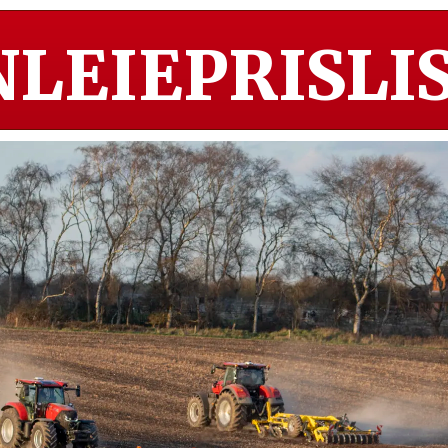
LEIEPRISLIS