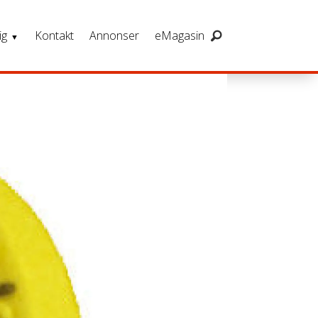
ig
Kontakt
Annonser
eMagasin