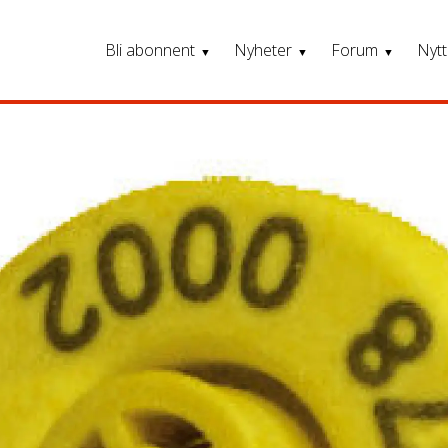
Bli abonnent
Nyheter
Forum
Nytt