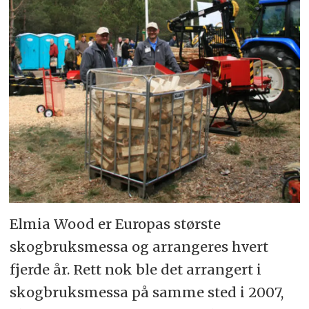
Elmia Wood er Europas største
skogbruksmessa og arrangeres hvert
fjerde år. Rett nok ble det arrangert i
skogbruksmessa på samme sted i 2007,