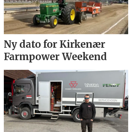
Ny dato for Kirkenær
Farmpower Weekend