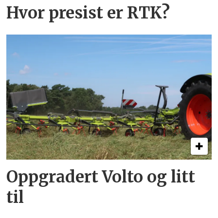
Hvor presist er RTK?
Oppgradert Volto og litt
til