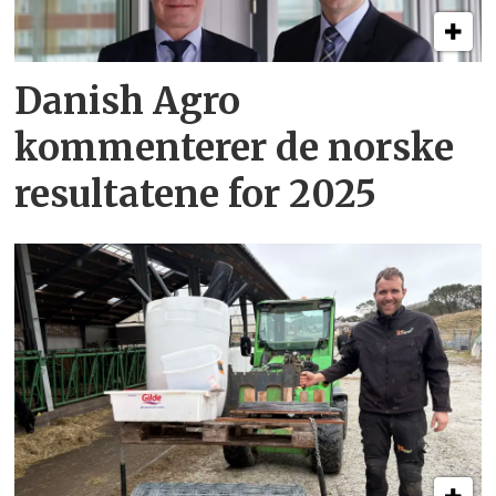
Danish Agro
kommenterer de norske
resultatene for 2025