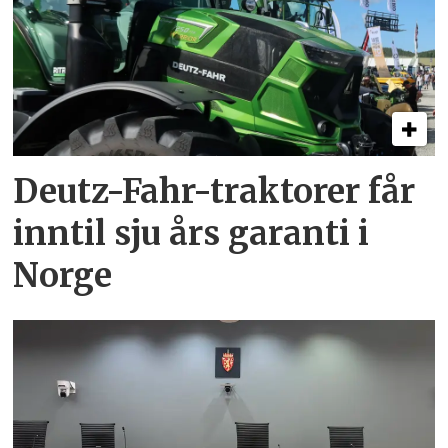
Deutz-Fahr-traktorer får
inntil sju års garanti i
Norge