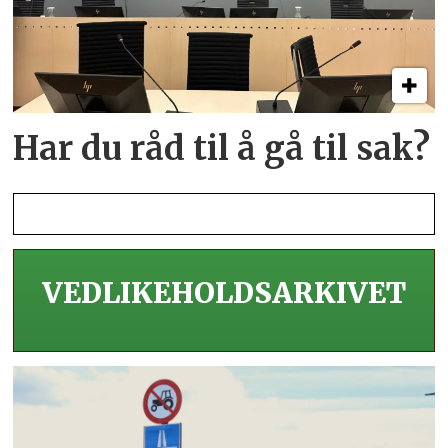
Har du råd til å gå til sak?
VEDLIKEHOLDS­ARKIVET