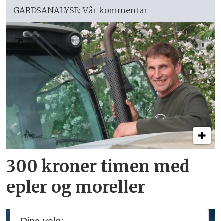
GARDSANALYSE: Vår kommentar
300 kroner timen med
epler og moreller