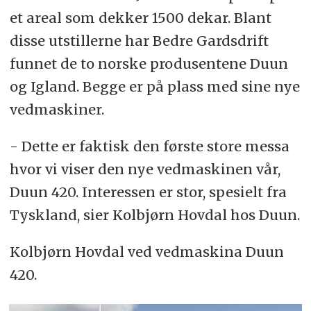
et areal som dekker 1500 dekar. Blant
disse utstillerne har Bedre Gardsdrift
funnet de to norske produsentene Duun
og Igland. Begge er på plass med sine nye
vedmaskiner.
- Dette er faktisk den første store messa
hvor vi viser den nye vedmaskinen vår,
Duun 420. Interessen er stor, spesielt fra
Tyskland, sier Kolbjørn Hovdal hos Duun.
Kolbjørn Hovdal ved vedmaskina Duun
420.