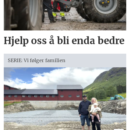
Hjelp oss å bli enda bedre
SERIE: Vi følger familien