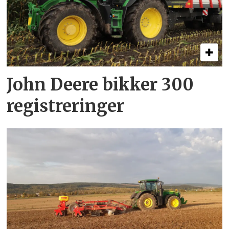
John Deere bikker 300
registreringer