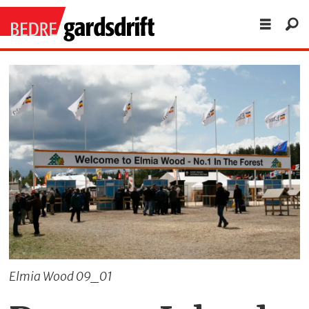
Elmia Wood 09_01