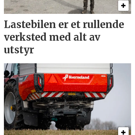
Lastebilen er et rullende
verksted med alt av
utstyr