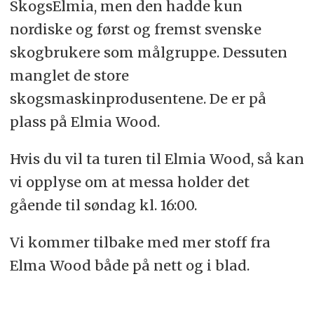
SkogsElmia, men den hadde kun
nordiske og først og fremst svenske
skogbrukere som målgruppe. Dessuten
manglet de store
skogsmaskinprodusentene. De er på
plass på Elmia Wood.
Hvis du vil ta turen til Elmia Wood, så kan
vi opplyse om at messa holder det
gående til søndag kl. 16:00.
Vi kommer tilbake med mer stoff fra
Elma Wood både på nett og i blad.