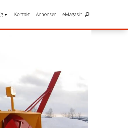
ig
Kontakt
Annonser
eMagasin