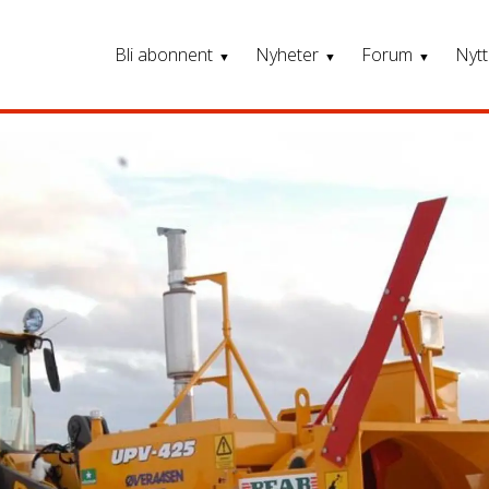
Bli abonnent
Nyheter
Forum
Nytt