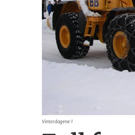
Vinterdagene 1