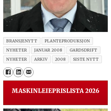
BRANSJENYTT
PLANTEPRODUKSJON
NYHETER
JANUAR 2008
GARDSDRIFT
NYHETER
ARKIV
2008
SISTE NYTT
MASKINLEIEPRISLISTA 2026