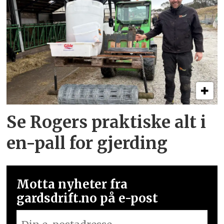
Se Rogers praktiske alt i
en-pall for gjerding
Motta nyheter fra
gardsdrift.no på e-post