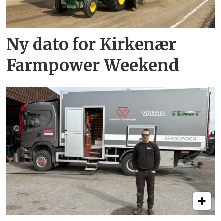
Ny dato for Kirkenær
Farmpower Weekend