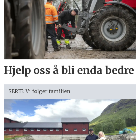
Hjelp oss å bli enda bedre
SERIE: Vi følger familien