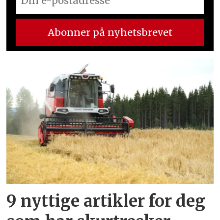
9 nyttige artikler for deg