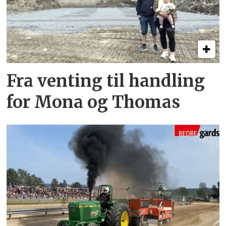
Fra venting til handling
for Mona og Thomas