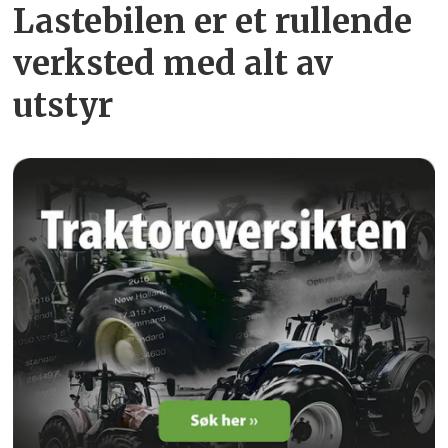
Lastebilen er et rullende
verksted med alt av
utstyr