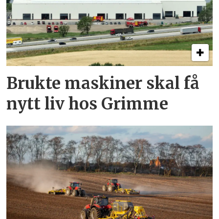
Brukte maskiner skal få
nytt liv hos Grimme