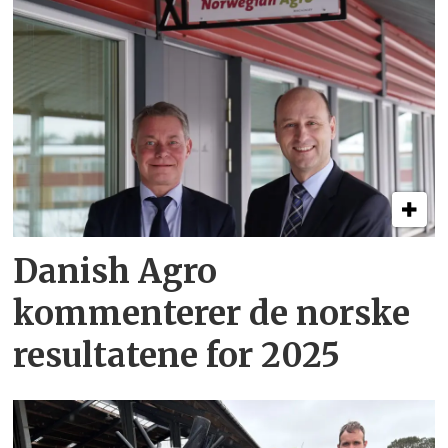
Danish Agro
kommenterer de norske
resultatene for 2025