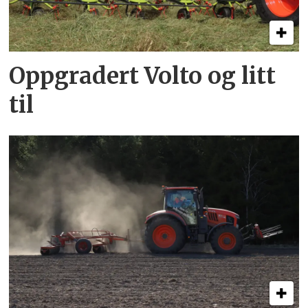
Oppgradert Volto og litt
til