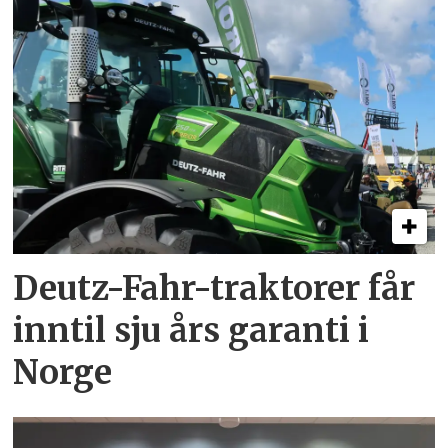
Deutz-Fahr-traktorer får
inntil sju års garanti i
Norge