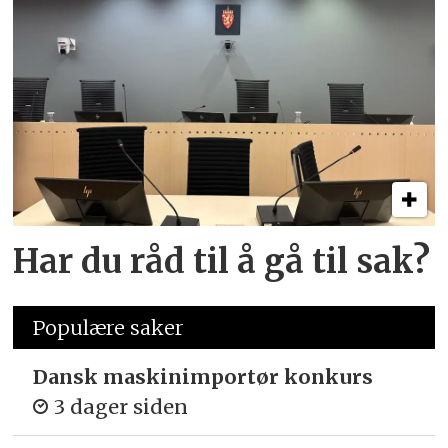
Har du råd til å gå til sak?
Populære saker
Dansk maskinimportør konkurs
3 dager siden