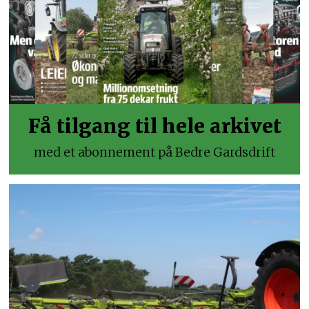
Få tilgang til hele arkivet
med et abonnement på Bedre Gardsdrift