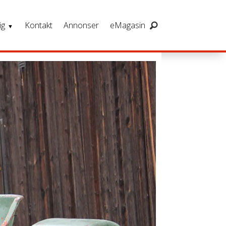
ig
Kontakt
Annonser
eMagasin