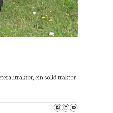
erantraktor, ein solid traktor