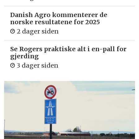
Danish Agro kommenterer de
norske resultatene for 2025
2 dager siden
Se Rogers praktiske alt i en-pall for
gjerding
3 dager siden