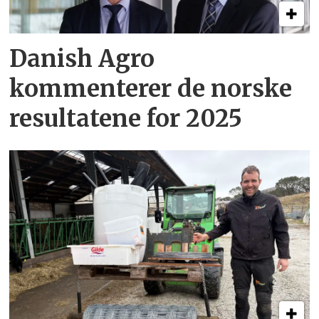
Danish Agro
kommenterer de norske
resultatene for 2025