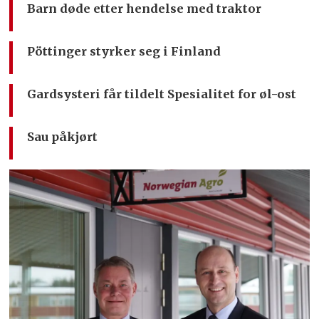
Barn døde etter hendelse med traktor
Pöttinger styrker seg i Finland
Gardsysteri får tildelt Spesialitet for øl-ost
Sau påkjørt