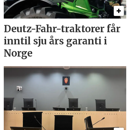
Deutz-Fahr-traktorer får
inntil sju års garanti i
Norge