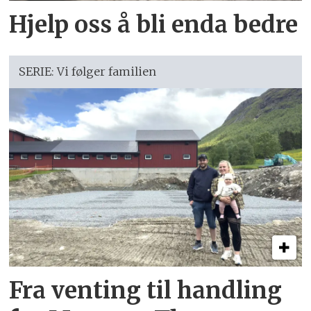
Hjelp oss å bli enda bedre
SERIE: Vi følger familien
Fra venting til handling