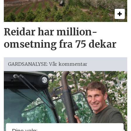
Reidar har million­
omsetning fra 75 dekar
GARDSANALYSE: Vår kommentar