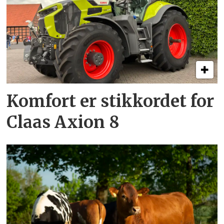
Komfort er stikkordet for
Claas Axion 8