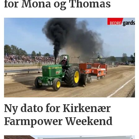
for Mona og Thomas
Ny dato for Kirkenær
Farmpower Weekend