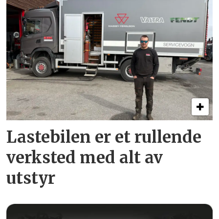
Lastebilen er et rullende
verksted med alt av
utstyr