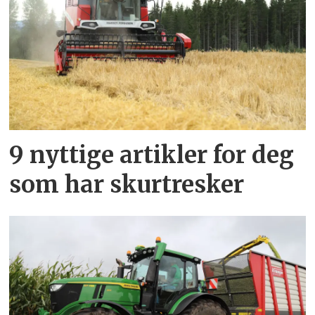
9 nyttige artikler for deg
som har skurtresker