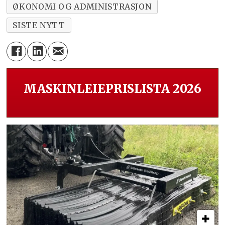
ØKONOMI OG ADMINISTRASJON
SISTE NYTT
MASKINLEIEPRISLISTA 2026