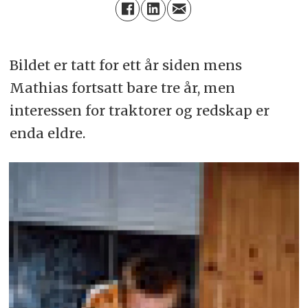
Bildet er tatt for ett år siden mens
Mathias fortsatt bare tre år, men
interessen for traktorer og redskap er
enda eldre.