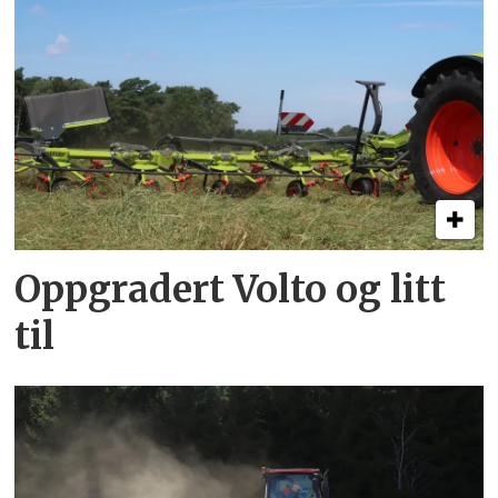
Oppgradert Volto og litt
til