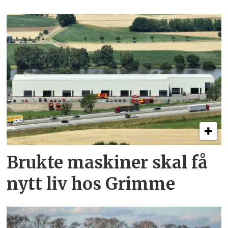
Brukte maskiner skal få
nytt liv hos Grimme